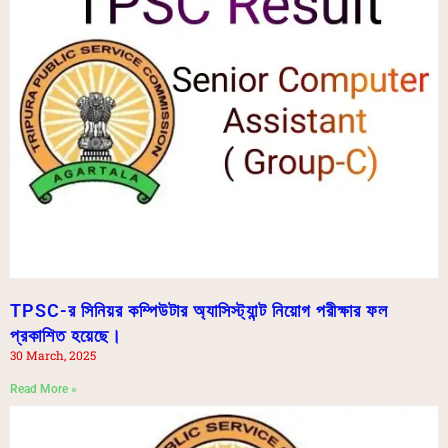
TPSC-র সিনিয়র কম্পিউটার অ্যাসিস্ট্যান্ট নিয়োগ পরীক্ষার ফল
প্রকাশিত হয়েছে।
30 March, 2025
Read More »