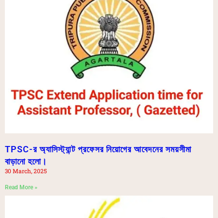
TPSC-র অ্যাসিস্ট্যান্ট প্রফেসর নিয়োগের আবেদনের সময়সীমা
বাড়ানো হলো।
30 March, 2025
Read More »