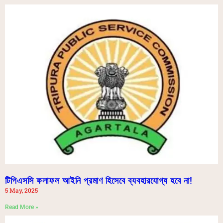
টিপিএসসি ফলাফল আইনি প্রমাণ হিসেবে ব্যবহারযোগ্য হবে না!
5 May, 2025
Read More »