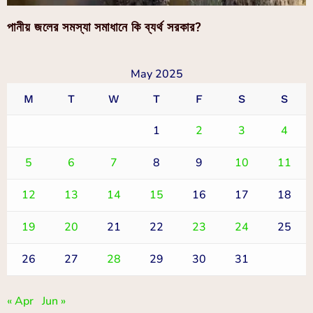
পানীয় জলের সমস্যা সমাধানে কি ব্যর্থ সরকার?
May 2025
M
T
W
T
F
S
S
1
2
3
4
5
6
7
8
9
10
11
12
13
14
15
16
17
18
19
20
21
22
23
24
25
26
27
28
29
30
31
« Apr
Jun »