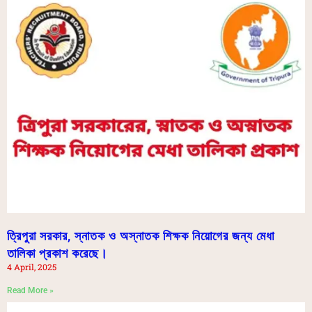
ত্রিপুরা সরকার, স্নাতক ও অস্নাতক শিক্ষক নিয়োগের জন্য মেধা
তালিকা প্রকাশ করেছে।
4 April, 2025
Read More »