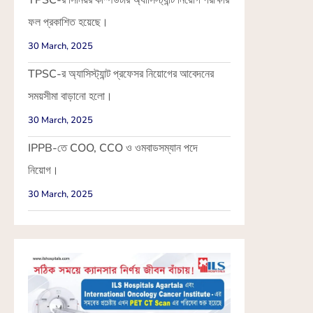
TPSC-র সিনিয়র কম্পিউটার অ্যাসিস্ট্যান্ট নিয়োগ পরীক্ষার
ফল প্রকাশিত হয়েছে।
30 March, 2025
TPSC-র অ্যাসিস্ট্যান্ট প্রফেসর নিয়োগের আবেদনের
সময়সীমা বাড়ানো হলো।
30 March, 2025
IPPB-তে COO, CCO ও ওমবাডসম্যান পদে
নিয়োগ।
30 March, 2025