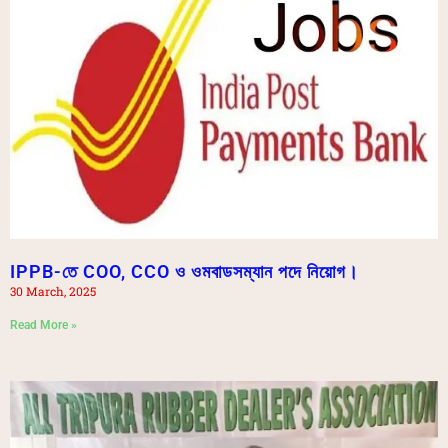
IPPB-তে COO, CCO ও ওমবাডসম্যান পদে নিয়োগ।
30 March, 2025
Read More »