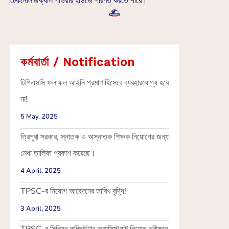
টেকনোলজিক্যাল পাওয়ার হাউজে পরিণত করতে পারে।
কর্মবার্তা / Notification
টিপিএসসি ফলাফল আইনি প্রমাণ হিসেবে ব্যবহারযোগ্য হবে
না!
5 May, 2025
ত্রিপুরা সরকার, স্নাতক ও অস্নাতক শিক্ষক নিয়োগের জন্য
মেধা তালিকা প্রকাশ করেছে।
4 April, 2025
TPSC-র নিয়োগ আবেদনের তারিখ বৃদ্ধি!
3 April, 2025