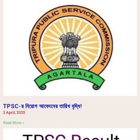
TPSC-র নিয়োগ আবেদনের তারিখ বৃদ্ধি!
3 April, 2025
Read More »