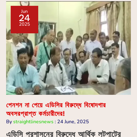
Jun
24
2025
পেনশন না পেয়ে এডিসির বিরুদ্ধে বিষোদগার
অবসরপ্রাপ্ত কর্মচারীদের!
By
straightlinesnews
:
24 June, 2025
এডিসি প্রশাসনের বিরুদ্ধে আর্থিক লুটপাটের