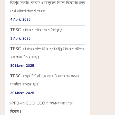
ত্রিপুরা সরকার, স্নাতক ও অস্নাতক শিক্ষক নিয়োগের জন্য
মেধা তালিকা প্রকাশ করেছে।
4 April, 2025
TPSC-র নিয়োগ আবেদনের তারিখ বৃদ্ধি!
3 April, 2025
TPSC-র সিনিয়র কম্পিউটার অ্যাসিস্ট্যান্ট নিয়োগ পরীক্ষার
ফল প্রকাশিত হয়েছে।
30 March, 2025
TPSC-র অ্যাসিস্ট্যান্ট প্রফেসর নিয়োগের আবেদনের
সময়সীমা বাড়ানো হলো।
30 March, 2025
IPPB-তে COO, CCO ও ওমবাডসম্যান পদে
নিয়োগ।