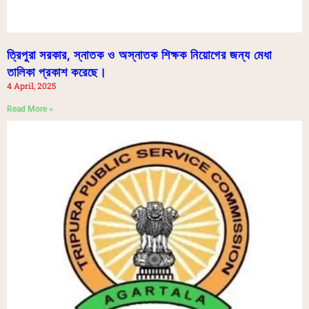
ত্রিপুরা সরকার, স্নাতক ও অস্নাতক শিক্ষক নিয়োগের জন্য মেধা
তালিকা প্রকাশ করেছে।
4 April, 2025
Read More »