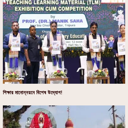
শিক্ষার মানোন্নয়নে বিশেষ উদ্যোগ!