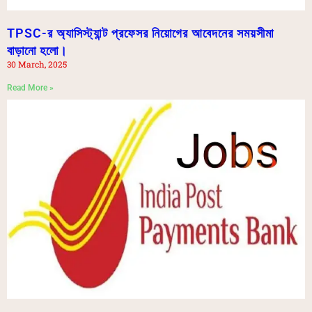
TPSC-র অ্যাসিস্ট্যান্ট প্রফেসর নিয়োগের আবেদনের সময়সীমা
বাড়ানো হলো।
30 March, 2025
Read More »