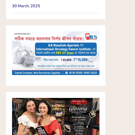
30 March, 2025