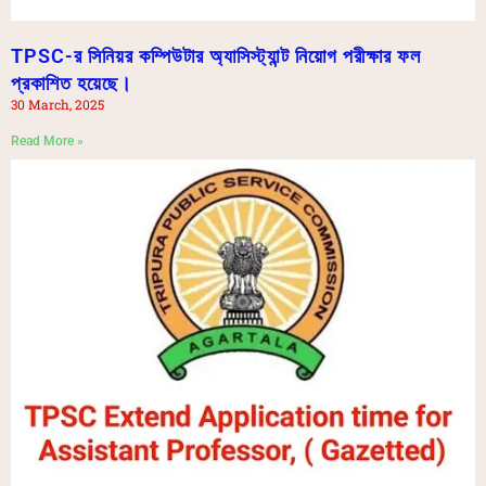
TPSC-র সিনিয়র কম্পিউটার অ্যাসিস্ট্যান্ট নিয়োগ পরীক্ষার ফল
প্রকাশিত হয়েছে।
30 March, 2025
Read More »