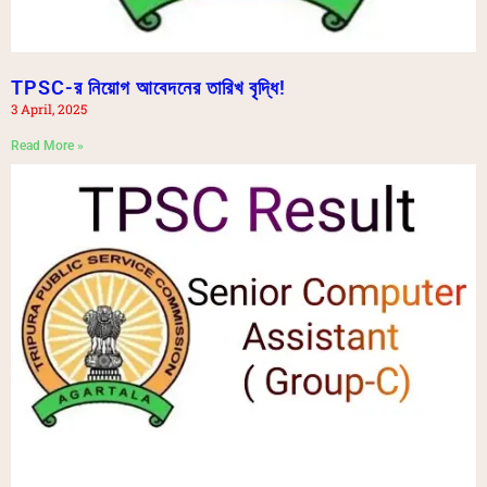
TPSC-র নিয়োগ আবেদনের তারিখ বৃদ্ধি!
3 April, 2025
Read More »