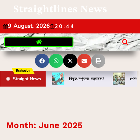
Straightlines News
9 August, 2026
20:44
Exclusive
Straight News
বিদ্যুৎ দপ্তরের বজ্রাঘাত!
পেনশন 
Month:
June 2025