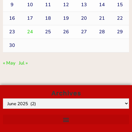
9
10
11
12
13
14
15
16
17
18
19
20
21
22
23
24
25
26
27
28
29
30
« May
Jul »
Archives