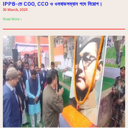
IPPB-তে COO, CCO ও ওমবাডসম্যান পদে নিয়োগ।
30 March, 2025
Read More »