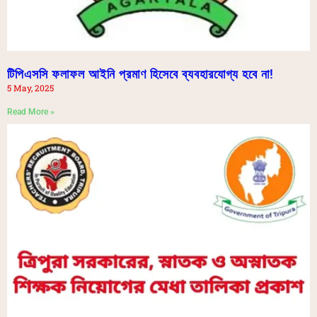
টিপিএসসি ফলাফল আইনি প্রমাণ হিসেবে ব্যবহারযোগ্য হবে না!
5 May, 2025
Read More »