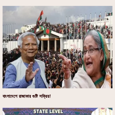
বাংলাদেশে রাজাকার গুষ্টি সক্রিয়!