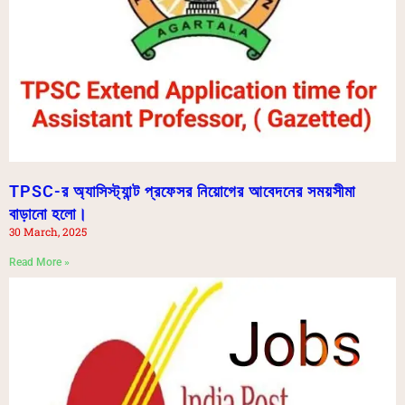
TPSC-র অ্যাসিস্ট্যান্ট প্রফেসর নিয়োগের আবেদনের সময়সীমা
বাড়ানো হলো।
30 March, 2025
Read More »