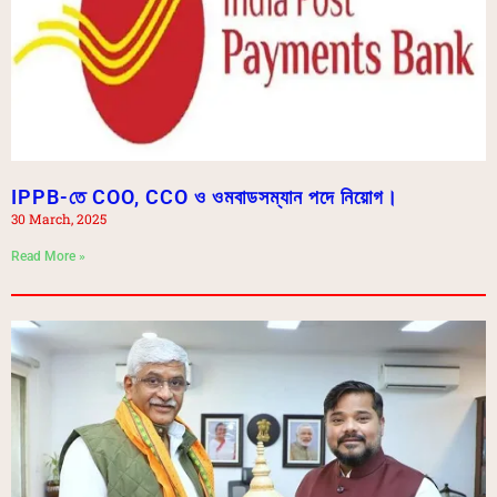
IPPB-তে COO, CCO ও ওমবাডসম্যান পদে নিয়োগ।
30 March, 2025
Read More »