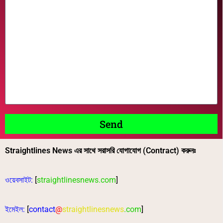
Send
Straightlines News এর সাথে সরাসরি যোগাযোগ (Contract) করুনঃ
ওয়েবসাইট:
[
straightlinesnews.com
]
ইমেইল:
[
contact
@
straightlinesnews
.com
]