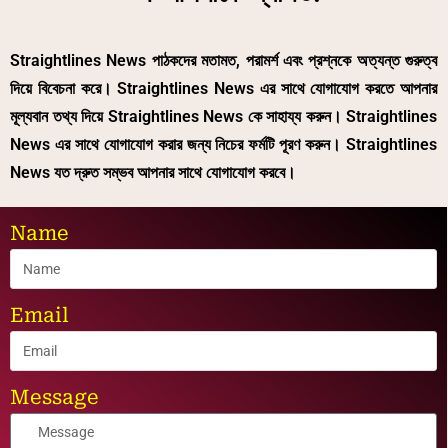
Straightlines News পাঠকদের মতামত, পরামর্শ এবং প্রশ্নকে অত্যন্ত গুরুত্ব
দিয়ে বিবেচনা করে। Straightlines News এর সাথে যোগাযোগ করতে আপনার
মূল্যবান তথ্য দিয়ে Straightlines News কে সাহায্য করুন। Straightlines
News এর সাথে যোগাযোগ করার জন্য নিচের ফর্মটি পূরণ করুন। Straightlines
News যত দ্রুত সম্ভব আপনার সাথে যোগাযোগ করবে।
Name
Email
Message