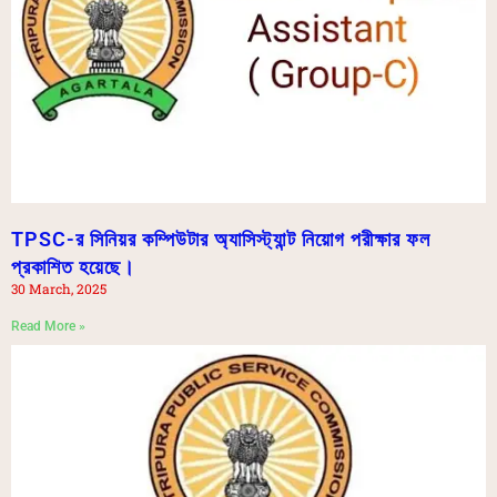
TPSC-র সিনিয়র কম্পিউটার অ্যাসিস্ট্যান্ট নিয়োগ পরীক্ষার ফল
প্রকাশিত হয়েছে।
30 March, 2025
Read More »