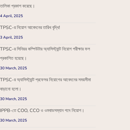
তালিকা প্রকাশ করেছে।
4 April, 2025
TPSC-র নিয়োগ আবেদনের তারিখ বৃদ্ধি!
3 April, 2025
TPSC-র সিনিয়র কম্পিউটার অ্যাসিস্ট্যান্ট নিয়োগ পরীক্ষার ফল
প্রকাশিত হয়েছে।
30 March, 2025
TPSC-র অ্যাসিস্ট্যান্ট প্রফেসর নিয়োগের আবেদনের সময়সীমা
বাড়ানো হলো।
30 March, 2025
IPPB-তে COO, CCO ও ওমবাডসম্যান পদে নিয়োগ।
30 March, 2025