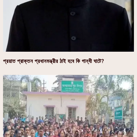
প্রয়াত প্রাক্তন প্রধানমন্ত্রীর ঠাই হবে কি গান্ধী ঘাটে?