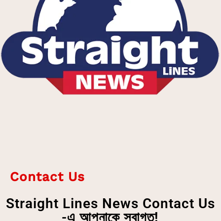
Contact Us
Straight Lines News Contact Us
-এ আপনাকে স্বাগত!