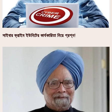
সাইবার ক্রাইম ইউনিটের কার্যকারিতা নিয়ে প্রশ্ন!