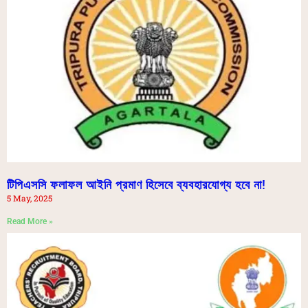
টিপিএসসি ফলাফল আইনি প্রমাণ হিসেবে ব্যবহারযোগ্য হবে না!
5 May, 2025
Read More »