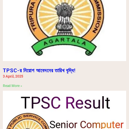
TPSC-র নিয়োগ আবেদনের তারিখ বৃদ্ধি!
3 April, 2025
Read More »