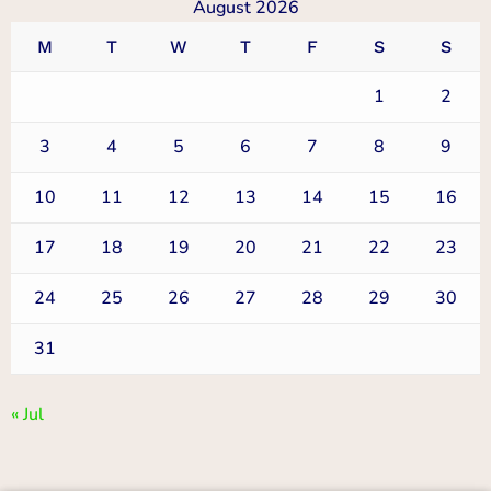
August 2026
M
T
W
T
F
S
S
1
2
3
4
5
6
7
8
9
10
11
12
13
14
15
16
17
18
19
20
21
22
23
24
25
26
27
28
29
30
31
« Jul