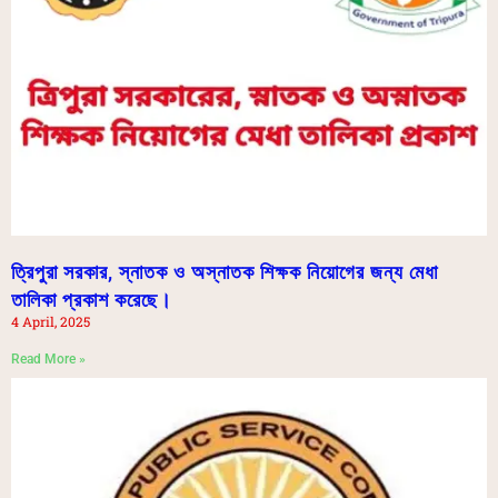
ত্রিপুরা সরকার, স্নাতক ও অস্নাতক শিক্ষক নিয়োগের জন্য মেধা
তালিকা প্রকাশ করেছে।
4 April, 2025
Read More »