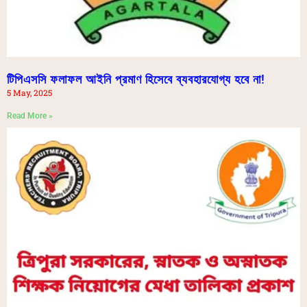
টিপিএসসি ফলাফল আইনি প্রমাণ হিসেবে ব্যবহারযোগ্য হবে না!
5 May, 2025
Read More »