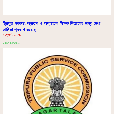
ত্রিপুরা সরকার, স্নাতক ও অস্নাতক শিক্ষক নিয়োগের জন্য মেধা
তালিকা প্রকাশ করেছে।
4 April, 2025
Read More »