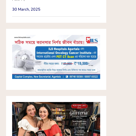
30 March, 2025