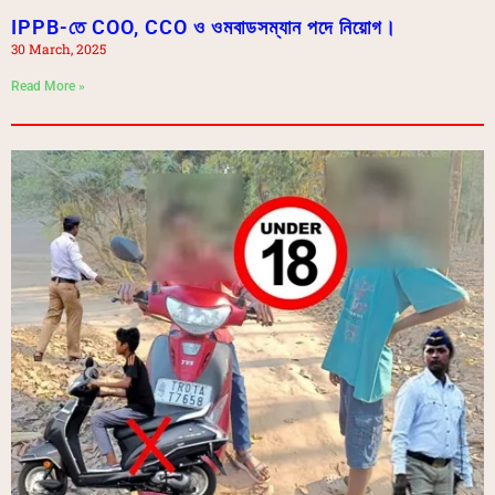
IPPB-তে COO, CCO ও ওমবাডসম্যান পদে নিয়োগ।
30 March, 2025
Read More »