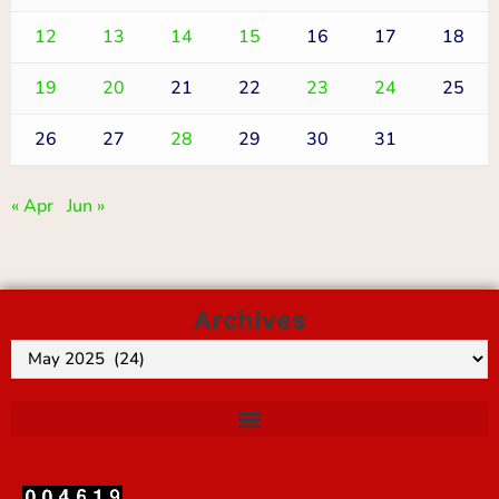
12
13
14
15
16
17
18
19
20
21
22
23
24
25
26
27
28
29
30
31
« Apr
Jun »
Archives