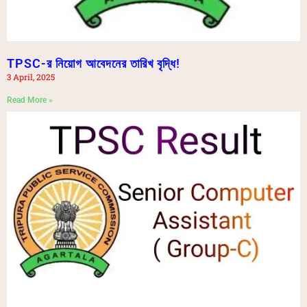
TPSC-র নিয়োগ আবেদনের তারিখ বৃদ্ধি!
3 April, 2025
Read More »