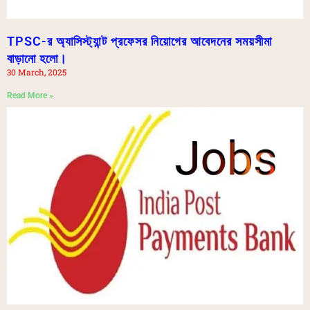
TPSC-র অ্যাসিস্ট্যান্ট প্রফেসর নিয়োগের আবেদনের সময়সীমা
বাড়ানো হলো।
30 March, 2025
Read More »