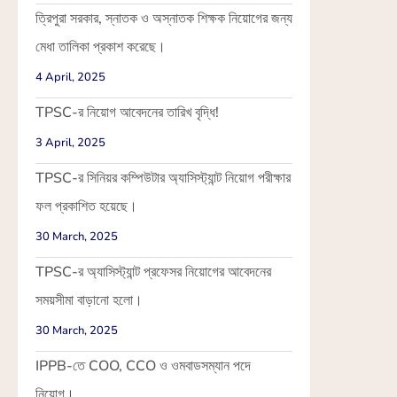
ত্রিপুরা সরকার, স্নাতক ও অস্নাতক শিক্ষক নিয়োগের জন্য
মেধা তালিকা প্রকাশ করেছে।
4 April, 2025
TPSC-র নিয়োগ আবেদনের তারিখ বৃদ্ধি!
3 April, 2025
TPSC-র সিনিয়র কম্পিউটার অ্যাসিস্ট্যান্ট নিয়োগ পরীক্ষার
ফল প্রকাশিত হয়েছে।
30 March, 2025
TPSC-র অ্যাসিস্ট্যান্ট প্রফেসর নিয়োগের আবেদনের
সময়সীমা বাড়ানো হলো।
30 March, 2025
IPPB-তে COO, CCO ও ওমবাডসম্যান পদে
নিয়োগ।