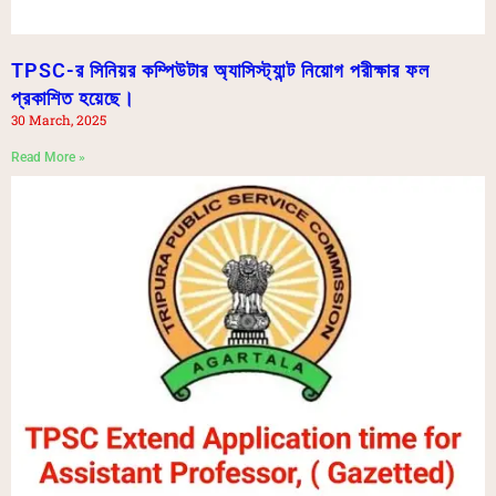
TPSC-র সিনিয়র কম্পিউটার অ্যাসিস্ট্যান্ট নিয়োগ পরীক্ষার ফল
প্রকাশিত হয়েছে।
30 March, 2025
Read More »