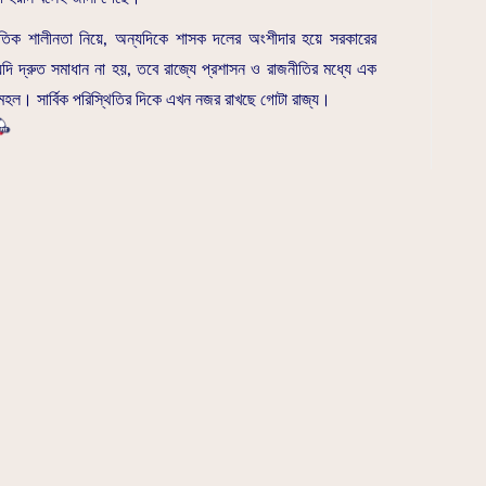
ৈতিক শালীনতা নিয়ে, অন্যদিকে শাসক দলের অংশীদার হয়ে সরকারের
দি দ্রুত সমাধান না হয়, তবে রাজ্যে প্রশাসন ও রাজনীতির মধ্যে এক
মহল। সার্বিক পরিস্থিতির দিকে এখন নজর রাখছে গোটা রাজ্য।