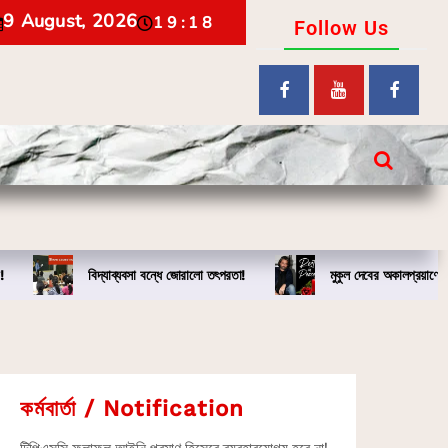
9 August, 2026
19:18
Follow Us
!
বিদ্যাব্যবসা বন্ধে জোরালো তৎপরতা!
মুকুল দেবের অকালপ্রয়াণে
কর্মবার্তা / Notification