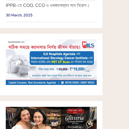
IPPB-তে COO, CCO ও ওমবাডসম্যান পদে নিয়োগ।
30 March, 2025