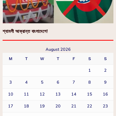
শ্যামলী আক্রান্ত বাংলাদেশে!
August 2026
M
T
W
T
F
S
S
1
2
3
4
5
6
7
8
9
10
11
12
13
14
15
16
17
18
19
20
21
22
23