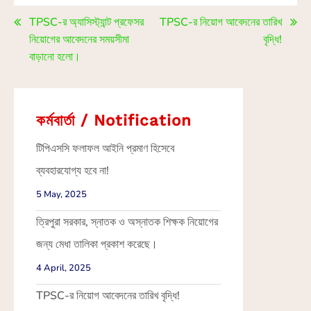
TPSC-র অ্যাসিস্ট্যান্ট প্রফেসর
TPSC-র নিয়োগ আবেদনের তারিখ
নিয়োগের আবেদনের সময়সীমা
বৃদ্ধি!
বাড়ানো হলো।
কর্মবার্তা / Notification
টিপিএসসি ফলাফল আইনি প্রমাণ হিসেবে
ব্যবহারযোগ্য হবে না!
5 May, 2025
ত্রিপুরা সরকার, স্নাতক ও অস্নাতক শিক্ষক নিয়োগের
জন্য মেধা তালিকা প্রকাশ করেছে।
4 April, 2025
TPSC-র নিয়োগ আবেদনের তারিখ বৃদ্ধি!