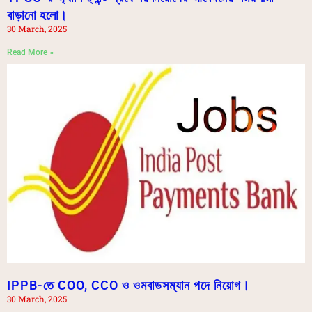
বাড়ানো হলো।
30 March, 2025
Read More »
IPPB-তে COO, CCO ও ওমবাডসম্যান পদে নিয়োগ।
30 March, 2025