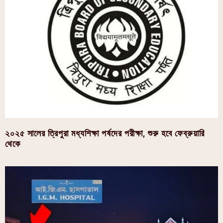
২০২৫ সালের ত্রিপুরা মধ্যশিক্ষা পর্ষদের পরীক্ষা, শুরু হবে ফেব্রুয়ারি
থেকে