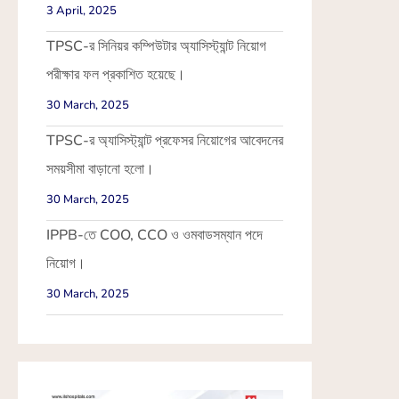
3 April, 2025
TPSC-র সিনিয়র কম্পিউটার অ্যাসিস্ট্যান্ট নিয়োগ
পরীক্ষার ফল প্রকাশিত হয়েছে।
30 March, 2025
TPSC-র অ্যাসিস্ট্যান্ট প্রফেসর নিয়োগের আবেদনের
সময়সীমা বাড়ানো হলো।
30 March, 2025
IPPB-তে COO, CCO ও ওমবাডসম্যান পদে
নিয়োগ।
30 March, 2025