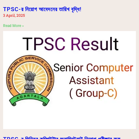
TPSC-র নিয়োগ আবেদনের তারিখ বৃদ্ধি!
3 April, 2025
Read More »