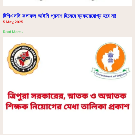
টিপিএসসি ফলাফল আইনি প্রমাণ হিসেবে ব্যবহারযোগ্য হবে না!
5 May, 2025
Read More »