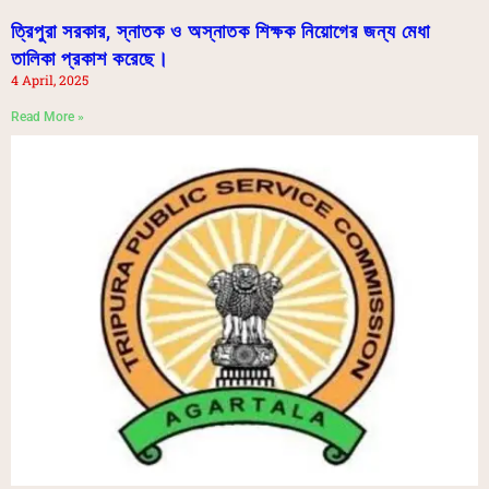
ত্রিপুরা সরকার, স্নাতক ও অস্নাতক শিক্ষক নিয়োগের জন্য মেধা
তালিকা প্রকাশ করেছে।
4 April, 2025
Read More »