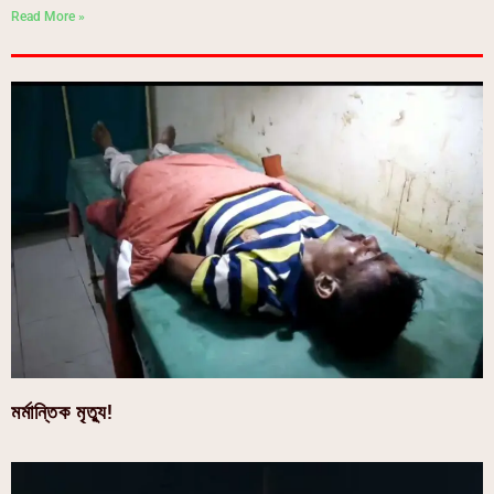
Read More »
মর্মান্তিক মৃত্যু!