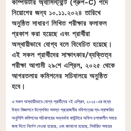
কম্পিউটার অ্যাসিস্ট্যান্ট (গ্রুপ-C) পদে
নিয়োগের জন্য ১০.১১.২০২৪ তারিখে
অনুষ্ঠিত সাধারণ লিখিত পরীক্ষার ফলাফল
প্রকাশ করা হয়েছে এবং প্রার্থীরা
অস্থায়ীভাবে যোগ্য বলে বিবেচিত হয়েছে।
এই সকল প্রার্থীদের সাক্ষাৎকার/ব্যক্তিত্ব
পরীক্ষা আগামী ২৯শে এপ্রিল, ২০২৫ থেকে
আগরতলায় কমিশনের সচিবালয়ে অনুষ্ঠিত
হবে।
এ সকল অস্থায়ীভাবে যোগ্য প্রার্থীদের ৭ই এপ্রিল, ২০২৫-এর মধ্যে
উক্ত বিজ্ঞাপনে উল্লেখিত সমস্ত প্রয়োজনীয় নথিপত্রের স্ব-স্বাক্ষরিত
অনুলিপি কমিশনের সচিবালয়ের অভ্যর্থনা কাউন্টারে অফিস চলাকালীন সময়ে
জমা দিতে নির্দেশ দেওয়া হয়েছে, এবং জানানো হয়েছে, নির্ধারিত সময়ের