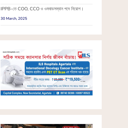
IPPB-তে COO, CCO ও ওমবাডসম্যান পদে নিয়োগ।
30 March, 2025