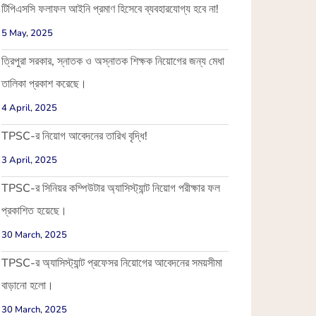
টিপিএসসি ফলাফল আইনি প্রমাণ হিসেবে ব্যবহারযোগ্য হবে না!
5 May, 2025
ত্রিপুরা সরকার, স্নাতক ও অস্নাতক শিক্ষক নিয়োগের জন্য মেধা
তালিকা প্রকাশ করেছে।
4 April, 2025
TPSC-র নিয়োগ আবেদনের তারিখ বৃদ্ধি!
3 April, 2025
TPSC-র সিনিয়র কম্পিউটার অ্যাসিস্ট্যান্ট নিয়োগ পরীক্ষার ফল
প্রকাশিত হয়েছে।
30 March, 2025
TPSC-র অ্যাসিস্ট্যান্ট প্রফেসর নিয়োগের আবেদনের সময়সীমা
বাড়ানো হলো।
30 March, 2025