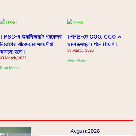
TPSC-র অ্যাসিস্ট্যান্ট প্রফেসর
IPPB-তে COO, CCO ও
নিয়োগের আবেদনের সময়সীমা
ওমবাডসম্যান পদে নিয়োগ।
30 March, 2025
বাড়ানো হলো।
30 March, 2025
Read More »
Read More »
August 2026