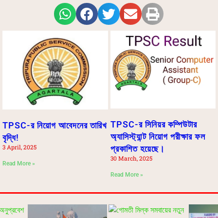
TPSC-র সিনিয়র কম্পিউটার
TPSC-র নিয়োগ আবেদনের তারিখ
অ্যাসিস্ট্যান্ট নিয়োগ পরীক্ষার ফল
বৃদ্ধি!
3 April, 2025
প্রকাশিত হয়েছে।
30 March, 2025
Read More »
Read More »