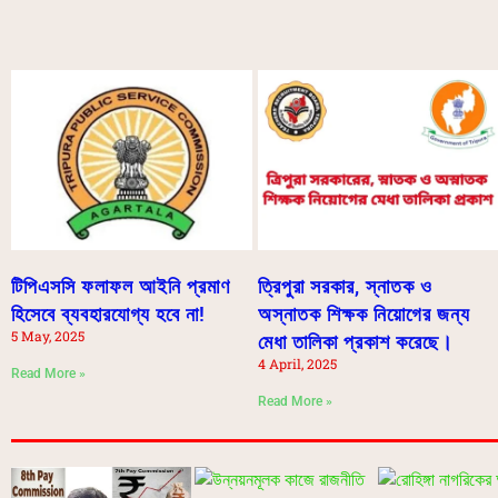
টিপিএসসি ফলাফল আইনি প্রমাণ
ত্রিপুরা সরকার, স্নাতক ও
হিসেবে ব্যবহারযোগ্য হবে না!
অস্নাতক শিক্ষক নিয়োগের জন্য
5 May, 2025
মেধা তালিকা প্রকাশ করেছে।
4 April, 2025
Read More »
Read More »