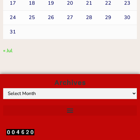
17
18
19
20
21
22
23
24
25
26
27
28
29
30
31
« Jul
Archives