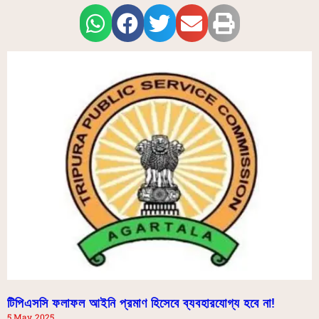
টিপিএসসি ফলাফল আইনি প্রমাণ হিসেবে ব্যবহারযোগ্য হবে না!
5 May, 2025