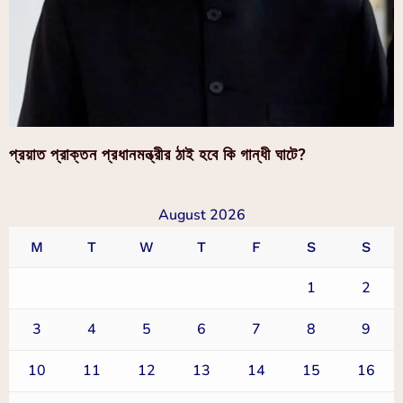
প্রয়াত প্রাক্তন প্রধানমন্ত্রীর ঠাই হবে কি গান্ধী ঘাটে?
August 2026
M
T
W
T
F
S
S
1
2
3
4
5
6
7
8
9
10
11
12
13
14
15
16