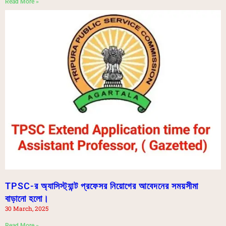
Read More »
TPSC-র অ্যাসিস্ট্যান্ট প্রফেসর নিয়োগের আবেদনের সময়সীমা
বাড়ানো হলো।
30 March, 2025
Read More »