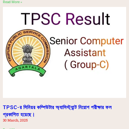
Read More »
TPSC-র সিনিয়র কম্পিউটার অ্যাসিস্ট্যান্ট নিয়োগ পরীক্ষার ফল
প্রকাশিত হয়েছে।
30 March, 2025