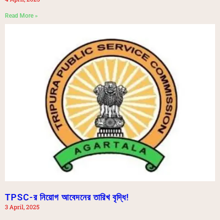
Read More »
TPSC-র নিয়োগ আবেদনের তারিখ বৃদ্ধি!
3 April, 2025