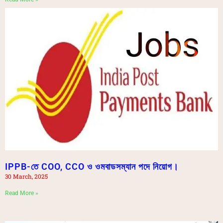
IPPB-তে COO, CCO ও ওমবাডসম্যান পদে নিয়োগ।
30 March, 2025
Read More »