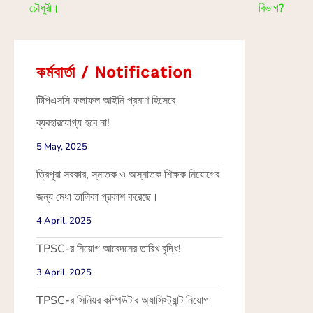
চৌধুরী।
বিভাগ?
কর্মবার্তা / Notification
টিপিএসসি ফলাফল আইনি প্রমাণ হিসেবে
ব্যবহারযোগ্য হবে না!
5 May, 2025
ত্রিপুরা সরকার, স্নাতক ও অস্নাতক শিক্ষক নিয়োগের
জন্য মেধা তালিকা প্রকাশ করেছে।
4 April, 2025
TPSC-র নিয়োগ আবেদনের তারিখ বৃদ্ধি!
3 April, 2025
TPSC-র সিনিয়র কম্পিউটার অ্যাসিস্ট্যান্ট নিয়োগ