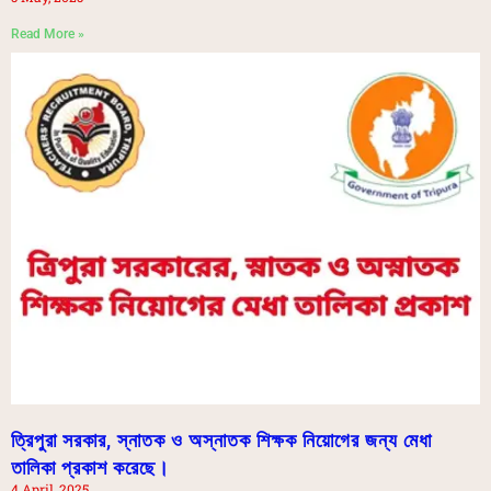
Read More »
ত্রিপুরা সরকার, স্নাতক ও অস্নাতক শিক্ষক নিয়োগের জন্য মেধা
তালিকা প্রকাশ করেছে।
4 April, 2025