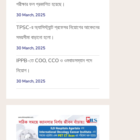
পরীক্ষার ফল প্রকাশিত হয়েছে।
30 March, 2025
TPSC-র অ্যাসিস্ট্যান্ট প্রফেসর নিয়োগের আবেদনের
সময়সীমা বাড়ানো হলো।
30 March, 2025
IPPB-তে COO, CCO ও ওমবাডসম্যান পদে
নিয়োগ।
30 March, 2025