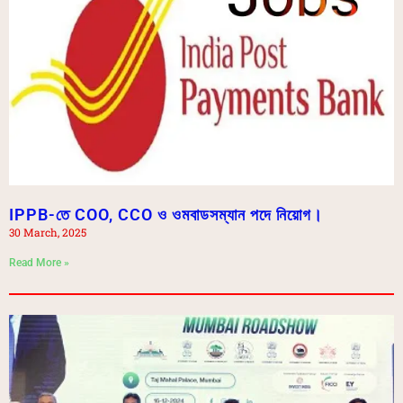
IPPB-তে COO, CCO ও ওমবাডসম্যান পদে নিয়োগ।
30 March, 2025
Read More »