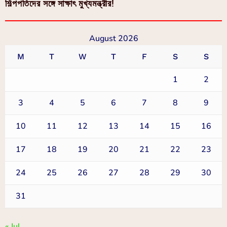
শিল্পপতিদের সঙ্গে সাক্ষাৎ মুখ্যমন্ত্রীর!
August 2026
M
T
W
T
F
S
S
1
2
3
4
5
6
7
8
9
10
11
12
13
14
15
16
17
18
19
20
21
22
23
24
25
26
27
28
29
30
31
« Jul