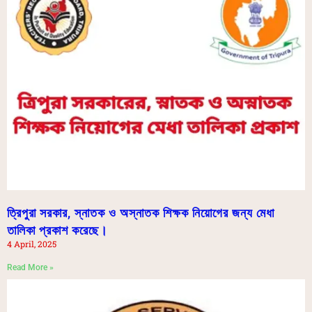
ত্রিপুরা সরকার, স্নাতক ও অস্নাতক শিক্ষক নিয়োগের জন্য মেধা
তালিকা প্রকাশ করেছে।
4 April, 2025
Read More »