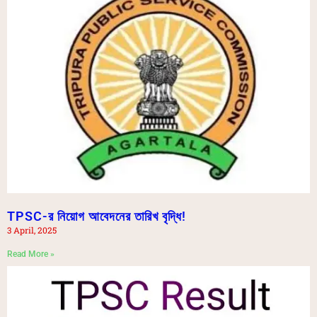
TPSC-র নিয়োগ আবেদনের তারিখ বৃদ্ধি!
3 April, 2025
Read More »