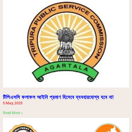
টিপিএসসি ফলাফল আইনি প্রমাণ হিসেবে ব্যবহারযোগ্য হবে না!
5 May, 2025
Read More »