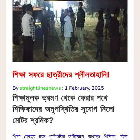
শিক্ষা সফরে ছাত্রীদের শ্লীলতাহানি!
By
straightlinesnews
:
1 February, 2025
শিক্ষামূলক ভ্রমণ থেকে ফেরার পথে
শিক্ষিকাদের অনুপস্থিতির সুযোগ নিলো
মোটর শ্রমিক?
শিক্ষা ক্ষেত্রে চরম গাফিলতির অভিযোগে বরখাস্ত শিক্ষিকা, ঘটনা