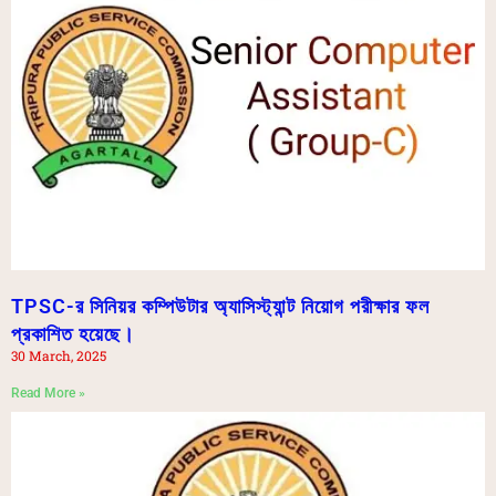
TPSC-র সিনিয়র কম্পিউটার অ্যাসিস্ট্যান্ট নিয়োগ পরীক্ষার ফল
প্রকাশিত হয়েছে।
30 March, 2025
Read More »