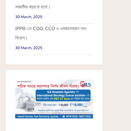
সময়সীমা বাড়ানো হলো।
30 March, 2025
IPPB-তে COO, CCO ও ওমবাডসম্যান পদে
নিয়োগ।
30 March, 2025