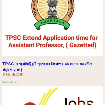
TPSC-র অ্যাসিস্ট্যান্ট প্রফেসর নিয়োগের আবেদনের সময়সীমা
বাড়ানো হলো।
30 March, 2025
Read More »