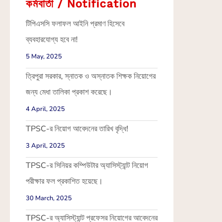
কর্মবার্তা / Notification
টিপিএসসি ফলাফল আইনি প্রমাণ হিসেবে
ব্যবহারযোগ্য হবে না!
5 May, 2025
ত্রিপুরা সরকার, স্নাতক ও অস্নাতক শিক্ষক নিয়োগের
জন্য মেধা তালিকা প্রকাশ করেছে।
4 April, 2025
TPSC-র নিয়োগ আবেদনের তারিখ বৃদ্ধি!
3 April, 2025
TPSC-র সিনিয়র কম্পিউটার অ্যাসিস্ট্যান্ট নিয়োগ
পরীক্ষার ফল প্রকাশিত হয়েছে।
30 March, 2025
TPSC-র অ্যাসিস্ট্যান্ট প্রফেসর নিয়োগের আবেদনের