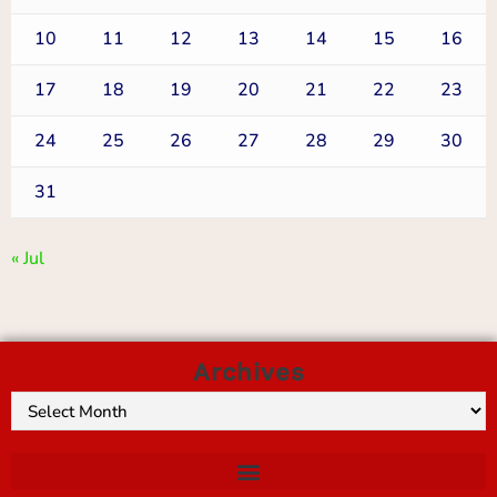
10
11
12
13
14
15
16
17
18
19
20
21
22
23
24
25
26
27
28
29
30
31
« Jul
Archives