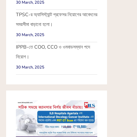
30 March, 2025
TPSC-র অ্যাসিস্ট্যান্ট প্রফেসর নিয়োগের আবেদনের
সময়সীমা বাড়ানো হলো।
30 March, 2025
IPPB-তে COO, CCO ও ওমবাডসম্যান পদে
নিয়োগ।
30 March, 2025