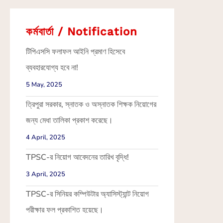
কর্মবার্তা / Notification
টিপিএসসি ফলাফল আইনি প্রমাণ হিসেবে
ব্যবহারযোগ্য হবে না!
5 May, 2025
ত্রিপুরা সরকার, স্নাতক ও অস্নাতক শিক্ষক নিয়োগের
জন্য মেধা তালিকা প্রকাশ করেছে।
4 April, 2025
TPSC-র নিয়োগ আবেদনের তারিখ বৃদ্ধি!
3 April, 2025
TPSC-র সিনিয়র কম্পিউটার অ্যাসিস্ট্যান্ট নিয়োগ
পরীক্ষার ফল প্রকাশিত হয়েছে।