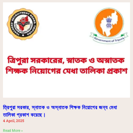
ত্রিপুরা সরকার, স্নাতক ও অস্নাতক শিক্ষক নিয়োগের জন্য মেধা
তালিকা প্রকাশ করেছে।
4 April, 2025
Read More »