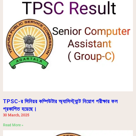
TPSC-র সিনিয়র কম্পিউটার অ্যাসিস্ট্যান্ট নিয়োগ পরীক্ষার ফল
প্রকাশিত হয়েছে।
30 March, 2025
Read More »