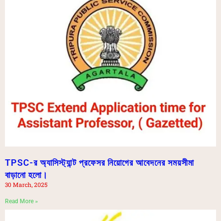
TPSC-র অ্যাসিস্ট্যান্ট প্রফেসর নিয়োগের আবেদনের সময়সীমা
বাড়ানো হলো।
30 March, 2025
Read More »