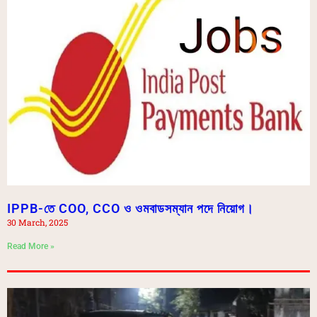
IPPB-তে COO, CCO ও ওমবাডসম্যান পদে নিয়োগ।
30 March, 2025
Read More »