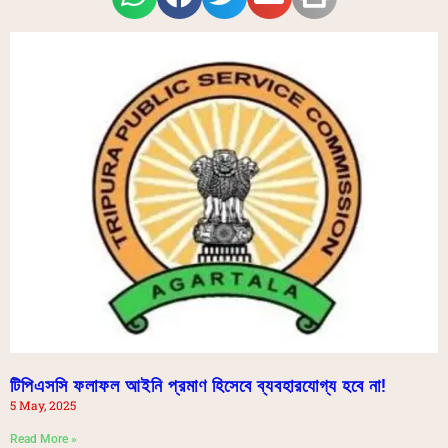
টিপিএসসি ফলাফল আইনি প্রমাণ হিসেবে ব্যবহারযোগ্য হবে না!
5 May, 2025
Read More »