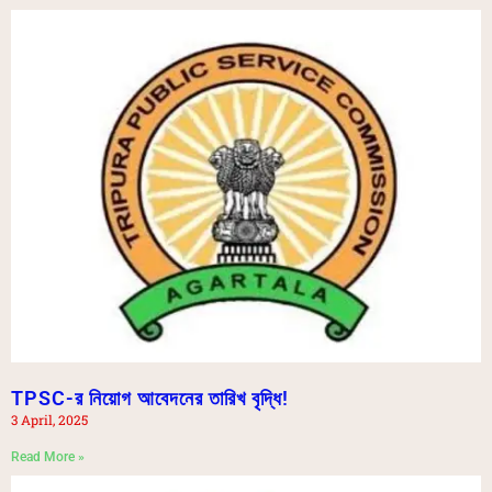
TPSC-র নিয়োগ আবেদনের তারিখ বৃদ্ধি!
3 April, 2025
Read More »