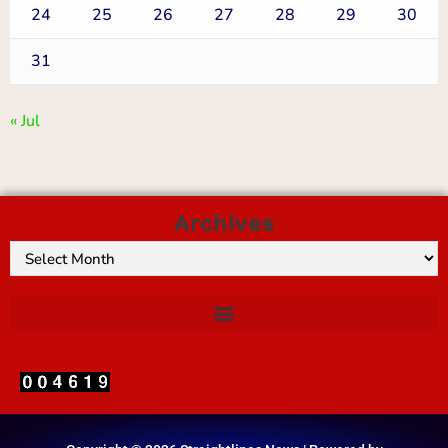
24
25
26
27
28
29
30
31
« Jul
Archives