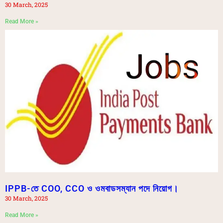
30 March, 2025
Read More »
IPPB-তে COO, CCO ও ওমবাডসম্যান পদে নিয়োগ।
30 March, 2025
Read More »