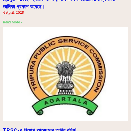
তালিকা প্রকাশ করেছে।
4 April, 2025
Read More »
TPSC-র নিয়োগ আবেদনের তারিখ বৃদ্ধি!