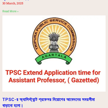
30 March, 2025
Read More »
TPSC-র অ্যাসিস্ট্যান্ট প্রফেসর নিয়োগের আবেদনের সময়সীমা
বাড়ানো হলো।