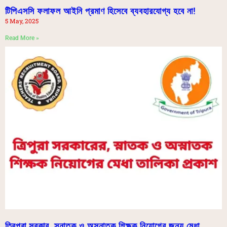
টিপিএসসি ফলাফল আইনি প্রমাণ হিসেবে ব্যবহারযোগ্য হবে না!
5 May, 2025
Read More »
ত্রিপুরা সরকার, স্নাতক ও অস্নাতক শিক্ষক নিয়োগের জন্য মেধা