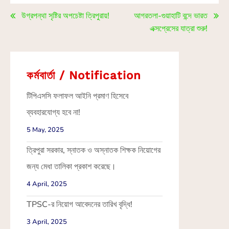
উগ্রপন্থা সৃষ্টির অপচেষ্টা ত্রিপুরায়!
আগরতলা-গুয়াহাটি বন্দে ভারত
এক্সপ্রেসের যাত্রা শুরু!
কর্মবার্তা / Notification
টিপিএসসি ফলাফল আইনি প্রমাণ হিসেবে
ব্যবহারযোগ্য হবে না!
5 May, 2025
ত্রিপুরা সরকার, স্নাতক ও অস্নাতক শিক্ষক নিয়োগের
জন্য মেধা তালিকা প্রকাশ করেছে।
4 April, 2025
TPSC-র নিয়োগ আবেদনের তারিখ বৃদ্ধি!
3 April, 2025