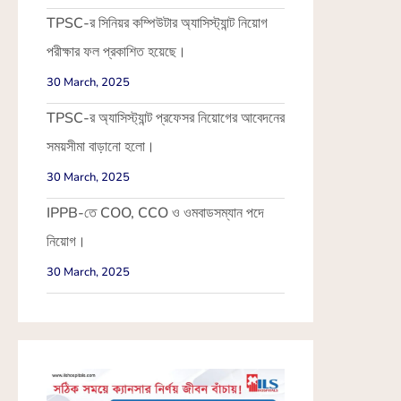
TPSC-র সিনিয়র কম্পিউটার অ্যাসিস্ট্যান্ট নিয়োগ
পরীক্ষার ফল প্রকাশিত হয়েছে।
30 March, 2025
TPSC-র অ্যাসিস্ট্যান্ট প্রফেসর নিয়োগের আবেদনের
সময়সীমা বাড়ানো হলো।
30 March, 2025
IPPB-তে COO, CCO ও ওমবাডসম্যান পদে
নিয়োগ।
30 March, 2025