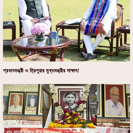
প্রধানমন্ত্রী ও ত্রিপুরার মুখ্যমন্ত্রীর সাক্ষাৎ!