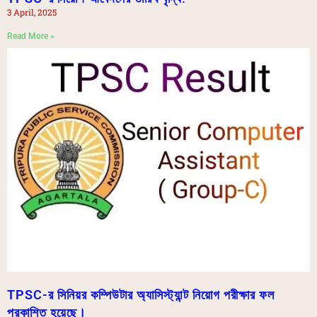
3 April, 2025
Read More »
TPSC-র সিনিয়র কম্পিউটার অ্যাসিস্ট্যান্ট নিয়োগ পরীক্ষার ফল
প্রকাশিত হয়েছে।