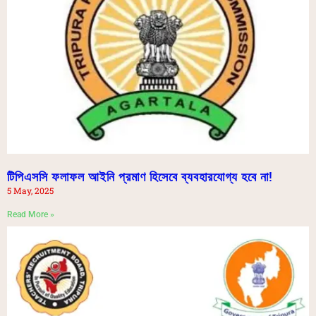
টিপিএসসি ফলাফল আইনি প্রমাণ হিসেবে ব্যবহারযোগ্য হবে না!
5 May, 2025
Read More »