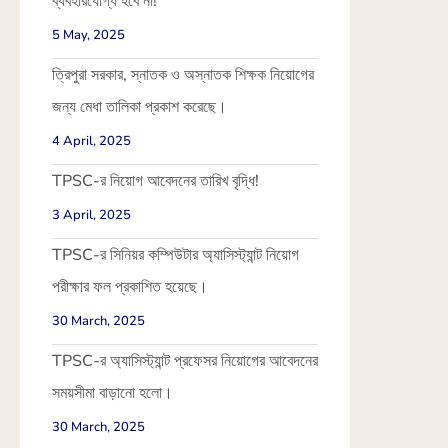
ব্যবহারযোগ্য হবে না!
5 May, 2025
ত্রিপুরা সরকার, স্নাতক ও অস্নাতক শিক্ষক নিয়োগের
জন্য মেধা তালিকা প্রকাশ করেছে।
4 April, 2025
TPSC-র নিয়োগ আবেদনের তারিখ বৃদ্ধি!
3 April, 2025
TPSC-র সিনিয়র কম্পিউটার অ্যাসিস্ট্যান্ট নিয়োগ
পরীক্ষার ফল প্রকাশিত হয়েছে।
30 March, 2025
TPSC-র অ্যাসিস্ট্যান্ট প্রফেসর নিয়োগের আবেদনের
সময়সীমা বাড়ানো হলো।
30 March, 2025