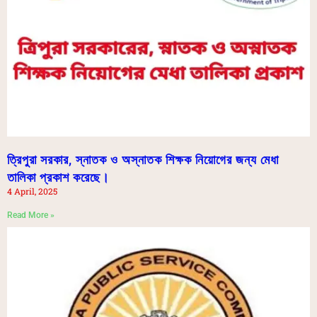
ত্রিপুরা সরকার, স্নাতক ও অস্নাতক শিক্ষক নিয়োগের জন্য মেধা
তালিকা প্রকাশ করেছে।
4 April, 2025
Read More »