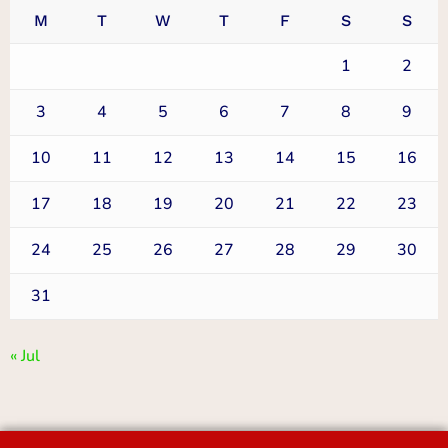
M
T
W
T
F
S
S
1
2
3
4
5
6
7
8
9
10
11
12
13
14
15
16
17
18
19
20
21
22
23
24
25
26
27
28
29
30
31
« Jul