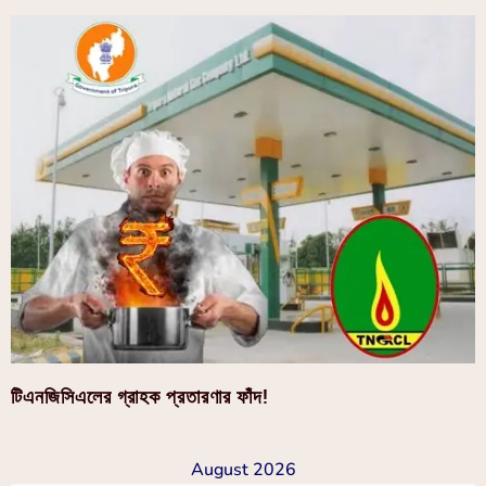
টিএনজিসিএলের গ্রাহক প্রতারণার ফাঁদ!
August 2026