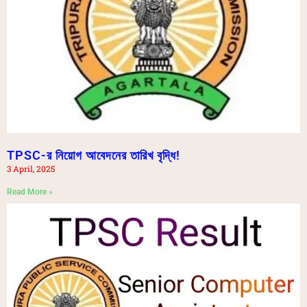
TPSC-র নিয়োগ আবেদনের তারিখ বৃদ্ধি!
3 April, 2025
Read More »