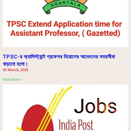
TPSC-র অ্যাসিস্ট্যান্ট প্রফেসর নিয়োগের আবেদনের সময়সীমা
বাড়ানো হলো।
30 March, 2025
Read More »