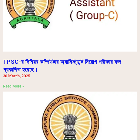
TPSC-র সিনিয়র কম্পিউটার অ্যাসিস্ট্যান্ট নিয়োগ পরীক্ষার ফল
প্রকাশিত হয়েছে।
30 March, 2025
Read More »