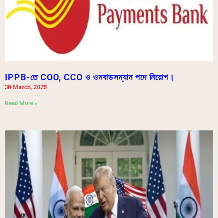
IPPB-তে COO, CCO ও ওমবাডসম্যান পদে নিয়োগ।
30 March, 2025
Read More »