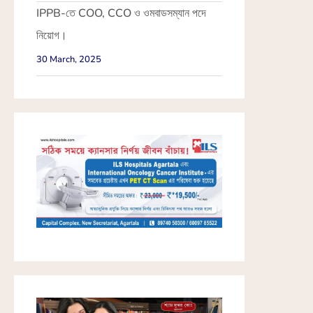
IPPB-তে COO, CCO ও ওমবাডসম্যান পদে
নিয়োগ।
30 March, 2025