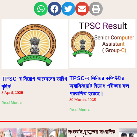
TPSC-র সিনিয়র কম্পিউটার
TPSC-র নিয়োগ আবেদনের তারিখ
অ্যাসিস্ট্যান্ট নিয়োগ পরীক্ষার ফল
বৃদ্ধি!
3 April, 2025
প্রকাশিত হয়েছে।
30 March, 2025
Read More »
Read More »
লংতরাই ব্র্যান্ডের সাংবাদিক