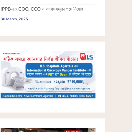
IPPB-তে COO, CCO ও ওমবাডসম্যান পদে নিয়োগ।
30 March, 2025