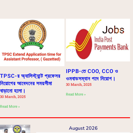
IPPB-তে COO, CCO ও
TPSC-র অ্যাসিস্ট্যান্ট প্রফেসর
ওমবাডসম্যান পদে নিয়োগ।
নিয়োগের আবেদনের সময়সীমা
30 March, 2025
বাড়ানো হলো।
Read More »
30 March, 2025
Read More »
August 2026