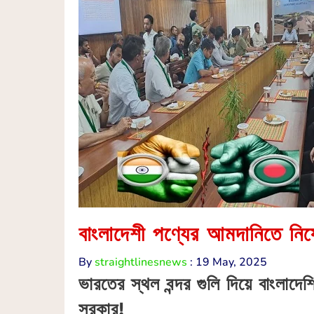
বাংলাদেশী পণ্যের আমদানিতে নিষেধ
By
straightlinesnews
:
19 May, 2025
ভারতের স্থল বন্দর গুলি দিয়ে বাংলাদ
সরকার!