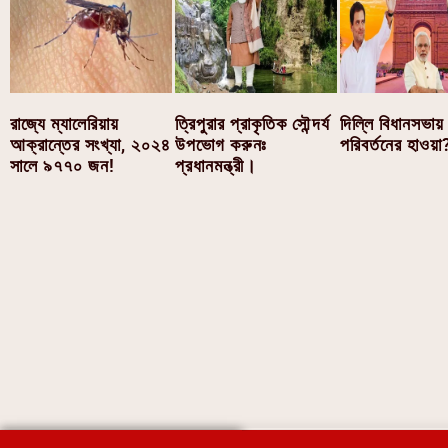
রাজ্যে ম্যালেরিয়ায়
ত্রিপুরার প্রাকৃতিক সৌন্দর্য
দিল্লি বিধানসভায়
আক্রান্তের সংখ্যা, ২০২৪
উপভোগ করুনঃ
পরিবর্তনের হাওয়া
সালে ৯৭৭০ জন!
প্রধানমন্ত্রী।