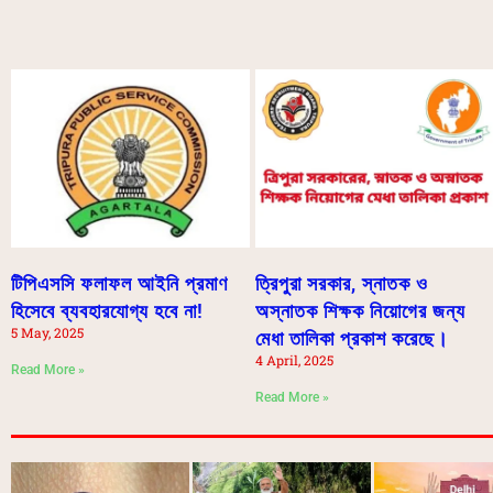
টিপিএসসি ফলাফল আইনি প্রমাণ
ত্রিপুরা সরকার, স্নাতক ও
হিসেবে ব্যবহারযোগ্য হবে না!
অস্নাতক শিক্ষক নিয়োগের জন্য
5 May, 2025
মেধা তালিকা প্রকাশ করেছে।
4 April, 2025
Read More »
Read More »