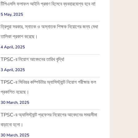
টিপিএসসি ফলাফল আইনি প্রমাণ হিসেবে ব্যবহারযোগ্য হবে না!
5 May, 2025
ত্রিপুরা সরকার, স্নাতক ও অস্নাতক শিক্ষক নিয়োগের জন্য মেধা
তালিকা প্রকাশ করেছে।
4 April, 2025
TPSC-র নিয়োগ আবেদনের তারিখ বৃদ্ধি!
3 April, 2025
TPSC-র সিনিয়র কম্পিউটার অ্যাসিস্ট্যান্ট নিয়োগ পরীক্ষার ফল
প্রকাশিত হয়েছে।
30 March, 2025
TPSC-র অ্যাসিস্ট্যান্ট প্রফেসর নিয়োগের আবেদনের সময়সীমা
বাড়ানো হলো।
30 March, 2025