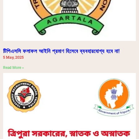
টিপিএসসি ফলাফল আইনি প্রমাণ হিসেবে ব্যবহারযোগ্য হবে না!
5 May, 2025
Read More »