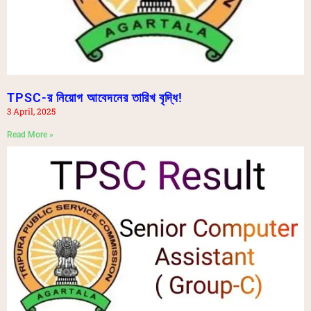
TPSC-র নিয়োগ আবেদনের তারিখ বৃদ্ধি!
3 April, 2025
Read More »