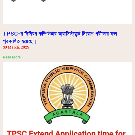
TPSC-র সিনিয়র কম্পিউটার অ্যাসিস্ট্যান্ট নিয়োগ পরীক্ষার ফল
প্রকাশিত হয়েছে।
30 March, 2025
Read More »