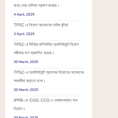
জন্য মেধা তালিকা প্রকাশ করেছে।
4 April, 2025
TPSC-র নিয়োগ আবেদনের তারিখ বৃদ্ধি!
3 April, 2025
TPSC-র সিনিয়র কম্পিউটার অ্যাসিস্ট্যান্ট নিয়োগ
পরীক্ষার ফল প্রকাশিত হয়েছে।
30 March, 2025
TPSC-র অ্যাসিস্ট্যান্ট প্রফেসর নিয়োগের আবেদনের
সময়সীমা বাড়ানো হলো।
30 March, 2025
IPPB-তে COO, CCO ও ওমবাডসম্যান পদে
নিয়োগ।
30 March, 2025