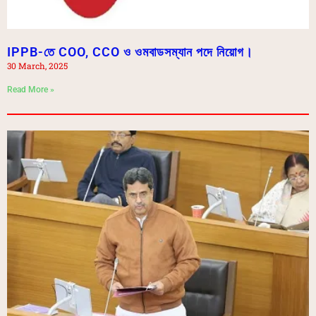
IPPB-তে COO, CCO ও ওমবাডসম্যান পদে নিয়োগ।
30 March, 2025
Read More »