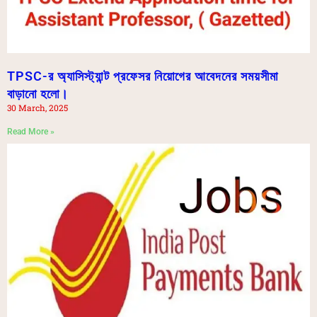
TPSC-র অ্যাসিস্ট্যান্ট প্রফেসর নিয়োগের আবেদনের সময়সীমা
বাড়ানো হলো।
30 March, 2025
Read More »