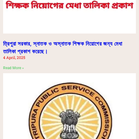
ত্রিপুরা সরকার, স্নাতক ও অস্নাতক শিক্ষক নিয়োগের জন্য মেধা
তালিকা প্রকাশ করেছে।
4 April, 2025
Read More »