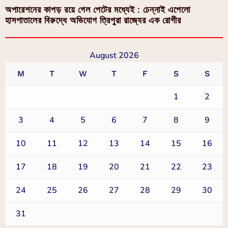
অপারেশনের কাপড় রয়ে গেল পেটের মধ্যেই : চেন্নাই এপেলো
হাসপাতালের বিরুদ্ধে অভিযোগ ত্রিপুরা রাজ্যের এক রোগীর
August 2026
M
T
W
T
F
S
S
1
2
3
4
5
6
7
8
9
10
11
12
13
14
15
16
17
18
19
20
21
22
23
24
25
26
27
28
29
30
31