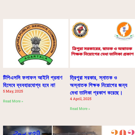
টিপিএসসি ফলাফল আইনি প্রমাণ
ত্রিপুরা সরকার, স্নাতক ও
হিসেবে ব্যবহারযোগ্য হবে না!
অস্নাতক শিক্ষক নিয়োগের জন্য
5 May, 2025
মেধা তালিকা প্রকাশ করেছে।
4 April, 2025
Read More »
Read More »