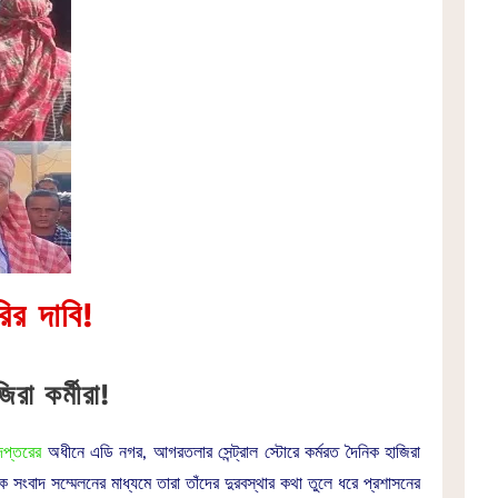
রির দাবি!
রা কর্মীরা!
দপ্তরের
অধীনে এডি নগর, আগরতলার সেন্ট্রাল স্টোরে কর্মরত দৈনিক হাজিরা
ক সংবাদ সম্মেলনের মাধ্যমে তারা তাঁদের দুরবস্থার কথা তুলে ধরে প্রশাসনের