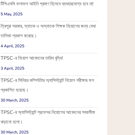
টিপিএসসি ফলাফল আইনি প্রমাণ হিসেবে ব্যবহারযোগ্য হবে না!
5 May, 2025
ত্রিপুরা সরকার, স্নাতক ও অস্নাতক শিক্ষক নিয়োগের জন্য মেধা
তালিকা প্রকাশ করেছে।
4 April, 2025
TPSC-র নিয়োগ আবেদনের তারিখ বৃদ্ধি!
3 April, 2025
TPSC-র সিনিয়র কম্পিউটার অ্যাসিস্ট্যান্ট নিয়োগ পরীক্ষার ফল
প্রকাশিত হয়েছে।
30 March, 2025
TPSC-র অ্যাসিস্ট্যান্ট প্রফেসর নিয়োগের আবেদনের সময়সীমা
বাড়ানো হলো।
30 March, 2025