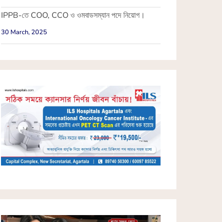
IPPB-তে COO, CCO ও ওমবাডসম্যান পদে নিয়োগ।
30 March, 2025