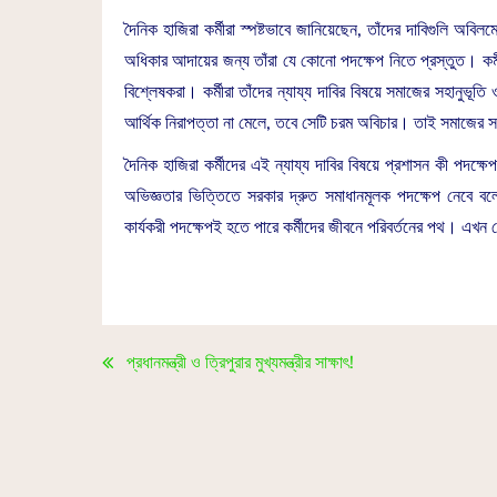
দৈনিক হাজিরা কর্মীরা স্পষ্টভাবে জানিয়েছেন, তাঁদের দাবিগুলি অবিল
অধিকার আদায়ের জন্য তাঁরা যে কোনো পদক্ষেপ নিতে প্রস্তুত। ক
বিশ্লেষকরা। কর্মীরা তাঁদের ন্যায্য দাবির বিষয়ে সমাজের সহানুভূত
আর্থিক নিরাপত্তা না মেলে, তবে সেটি চরম অবিচার। তাই সমাজের সর্ব
দৈনিক হাজিরা কর্মীদের এই ন্যায্য দাবির বিষয়ে প্রশাসন কী পদক্ষেপ
অভিজ্ঞতার ভিত্তিতে সরকার দ্রুত সমাধানমূলক পদক্ষেপ নেবে ব
কার্যকরী পদক্ষেপই হতে পারে কর্মীদের জীবনে পরিবর্তনের পথ। এখন দে
প্রধানমন্ত্রী ও ত্রিপুরার মুখ্যমন্ত্রীর সাক্ষাৎ!