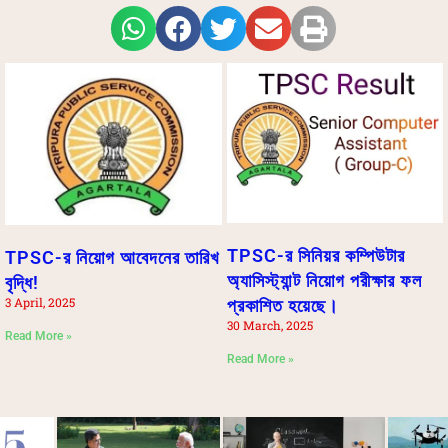
TPSC-র সিনিয়র কম্পিউটার
TPSC-র নিয়োগ আবেদনের তারিখ
অ্যাসিস্ট্যান্ট নিয়োগ পরীক্ষার ফল
বৃদ্ধি!
3 April, 2025
প্রকাশিত হয়েছে।
30 March, 2025
Read More »
Read More »