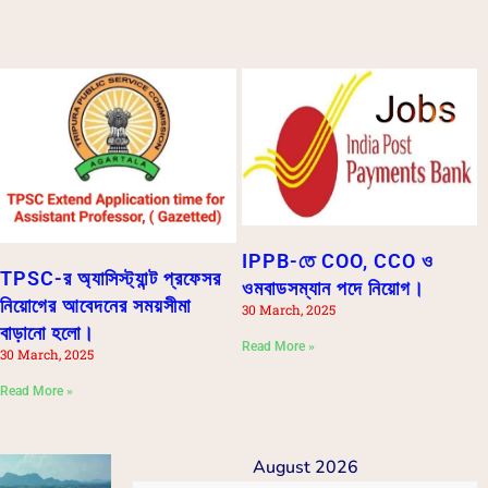
IPPB-তে COO, CCO ও
TPSC-র অ্যাসিস্ট্যান্ট প্রফেসর
ওমবাডসম্যান পদে নিয়োগ।
নিয়োগের আবেদনের সময়সীমা
30 March, 2025
বাড়ানো হলো।
Read More »
30 March, 2025
Read More »
August 2026