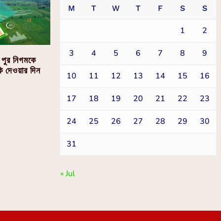
M
T
W
T
F
S
S
1
2
3
4
5
6
7
8
9
পুর নিগমকে
ঁকি দেওয়ার দিন
10
11
12
13
14
15
16
17
18
19
20
21
22
23
24
25
26
27
28
29
30
31
« Jul