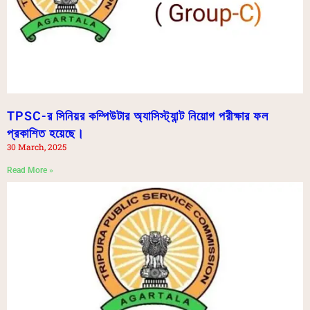
TPSC-র সিনিয়র কম্পিউটার অ্যাসিস্ট্যান্ট নিয়োগ পরীক্ষার ফল
প্রকাশিত হয়েছে।
30 March, 2025
Read More »