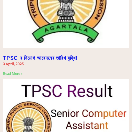
TPSC-র নিয়োগ আবেদনের তারিখ বৃদ্ধি!
3 April, 2025
Read More »