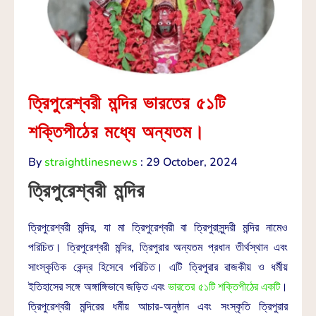
ত্রিপুরেশ্বরী মন্দির ভারতের ৫১টি
শক্তিপীঠের মধ্যে অন্যতম।
By
straightlinesnews
:
29 October, 2024
ত্রিপুরেশ্বরী মন্দির
ত্রিপুরেশ্বরী মন্দির, যা মা ত্রিপুরেশ্বরী বা ত্রিপুরাসুন্দরী মন্দির নামেও
পরিচিত। ত্রিপুরেশ্বরী মন্দির, ত্রিপুরার অন্যতম প্রধান তীর্থস্থান এবং
সাংস্কৃতিক কেন্দ্র হিসেবে পরিচিত। এটি ত্রিপুরার রাজকীয় ও ধর্মীয়
ইতিহাসের সঙ্গে অঙ্গাঙ্গিভাবে জড়িত এবং
ভারতের ৫১টি শক্তিপীঠের একটি
।
ত্রিপুরেশ্বরী মন্দিরের ধর্মীয় আচার-অনুষ্ঠান এবং সংস্কৃতি ত্রিপুরার