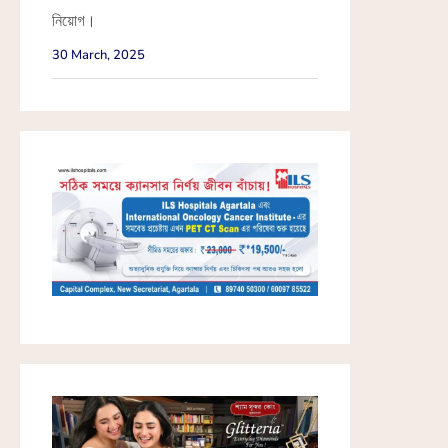
নিয়োগ।
30 March, 2025