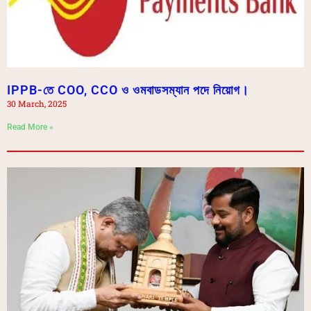
IPPB-তে COO, CCO ও ওমবাডসম্যান পদে নিয়োগ।
30 March, 2025
Read More »