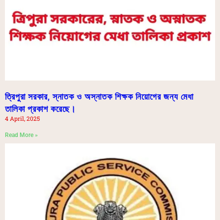
ত্রিপুরা সরকার, স্নাতক ও অস্নাতক শিক্ষক নিয়োগের জন্য মেধা
তালিকা প্রকাশ করেছে।
4 April, 2025
Read More »