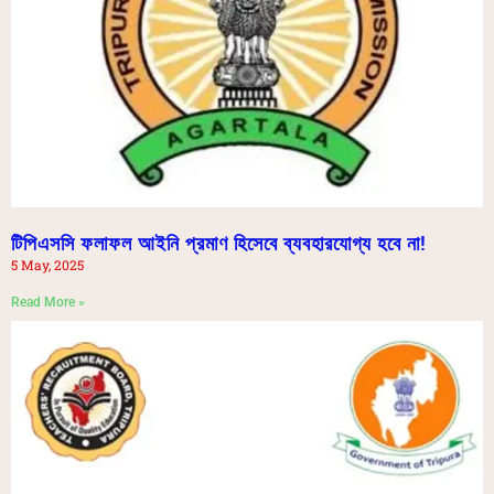
টিপিএসসি ফলাফল আইনি প্রমাণ হিসেবে ব্যবহারযোগ্য হবে না!
5 May, 2025
Read More »