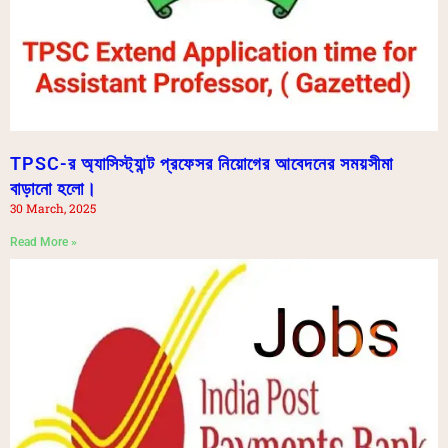
TPSC-র অ্যাসিস্ট্যান্ট প্রফেসর নিয়োগের আবেদনের সময়সীমা
বাড়ানো হলো।
30 March, 2025
Read More »