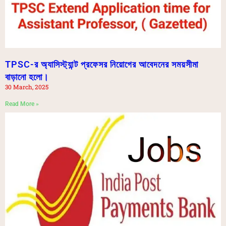
TPSC-র অ্যাসিস্ট্যান্ট প্রফেসর নিয়োগের আবেদনের সময়সীমা
বাড়ানো হলো।
30 March, 2025
Read More »