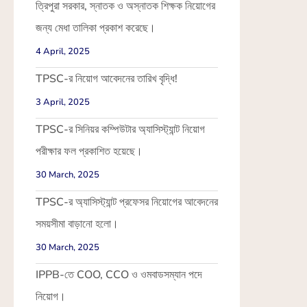
ত্রিপুরা সরকার, স্নাতক ও অস্নাতক শিক্ষক নিয়োগের
জন্য মেধা তালিকা প্রকাশ করেছে।
4 April, 2025
TPSC-র নিয়োগ আবেদনের তারিখ বৃদ্ধি!
3 April, 2025
TPSC-র সিনিয়র কম্পিউটার অ্যাসিস্ট্যান্ট নিয়োগ
পরীক্ষার ফল প্রকাশিত হয়েছে।
30 March, 2025
TPSC-র অ্যাসিস্ট্যান্ট প্রফেসর নিয়োগের আবেদনের
সময়সীমা বাড়ানো হলো।
30 March, 2025
IPPB-তে COO, CCO ও ওমবাডসম্যান পদে
নিয়োগ।