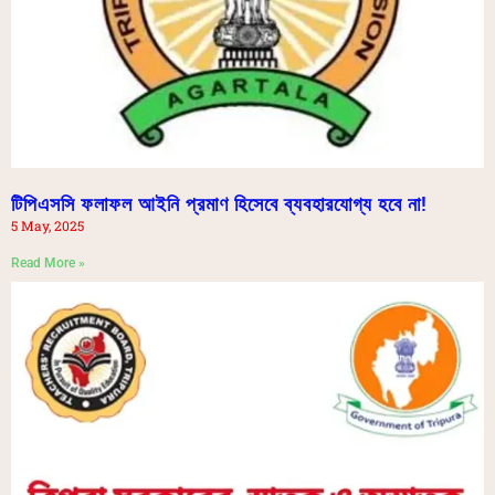
টিপিএসসি ফলাফল আইনি প্রমাণ হিসেবে ব্যবহারযোগ্য হবে না!
5 May, 2025
Read More »