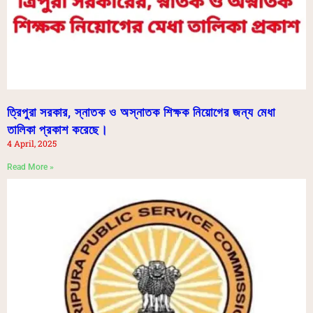
ত্রিপুরা সরকার, স্নাতক ও অস্নাতক শিক্ষক নিয়োগের জন্য মেধা
তালিকা প্রকাশ করেছে।
4 April, 2025
Read More »