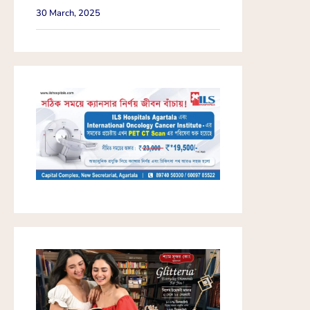
30 March, 2025