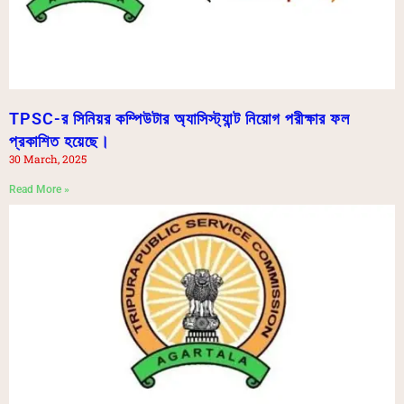
TPSC-র সিনিয়র কম্পিউটার অ্যাসিস্ট্যান্ট নিয়োগ পরীক্ষার ফল
প্রকাশিত হয়েছে।
30 March, 2025
Read More »