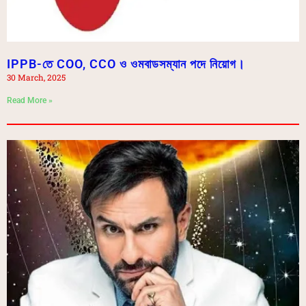
IPPB-তে COO, CCO ও ওমবাডসম্যান পদে নিয়োগ।
30 March, 2025
Read More »