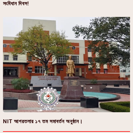
সংবিধান দিবস!
NIT আগরতলার ১৭ তম সমাবর্তন অনুষ্ঠান।