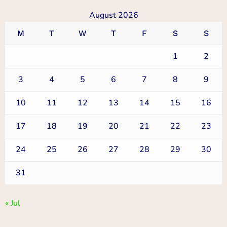
August 2026
M
T
W
T
F
S
S
1
2
3
4
5
6
7
8
9
10
11
12
13
14
15
16
17
18
19
20
21
22
23
24
25
26
27
28
29
30
31
« Jul