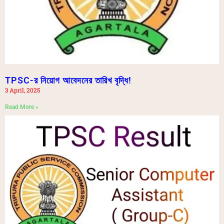
TPSC-র নিয়োগ আবেদনের তারিখ বৃদ্ধি!
3 April, 2025
Read More »