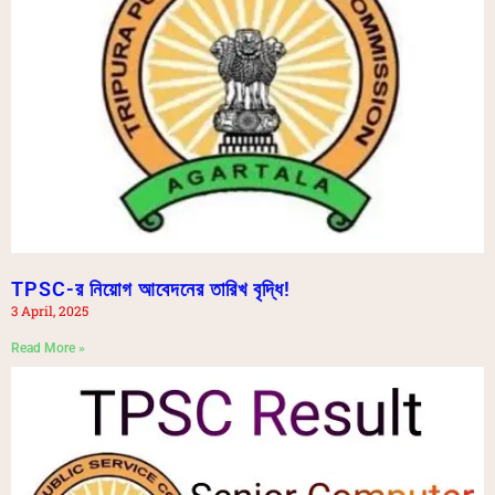
TPSC-র নিয়োগ আবেদনের তারিখ বৃদ্ধি!
3 April, 2025
Read More »