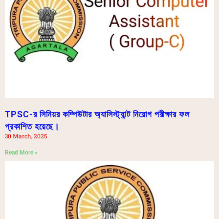
TPSC-র সিনিয়র কম্পিউটার অ্যাসিস্ট্যান্ট নিয়োগ পরীক্ষার ফল
প্রকাশিত হয়েছে।
30 March, 2025
Read More »