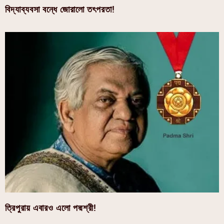
বিদ্যাব্যবসা বন্ধে জোরালো তৎপরতা!
ত্রিপুরায় এবারও এলো পদ্মশ্রী!