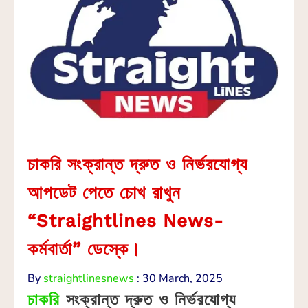
চাকরি সংক্রান্ত দ্রুত ও নির্ভরযোগ্য
আপডেট পেতে চোখ রাখুন
“Straightlines News-
কর্মবার্তা” ডেস্কে।
By
straightlinesnews
:
30 March, 2025
চাকরি
সংক্রান্ত দ্রুত ও নির্ভরযোগ্য