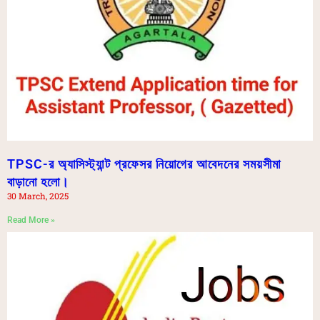
TPSC-র অ্যাসিস্ট্যান্ট প্রফেসর নিয়োগের আবেদনের সময়সীমা
বাড়ানো হলো।
30 March, 2025
Read More »