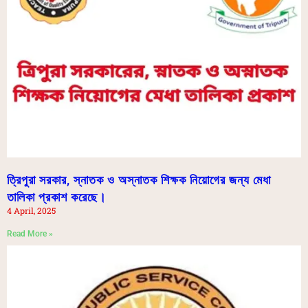
ত্রিপুরা সরকার, স্নাতক ও অস্নাতক শিক্ষক নিয়োগের জন্য মেধা
তালিকা প্রকাশ করেছে।
4 April, 2025
Read More »