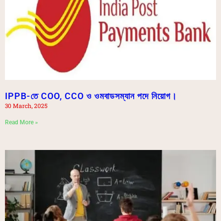
IPPB-তে COO, CCO ও ওমবাডসম্যান পদে নিয়োগ।
30 March, 2025
Read More »