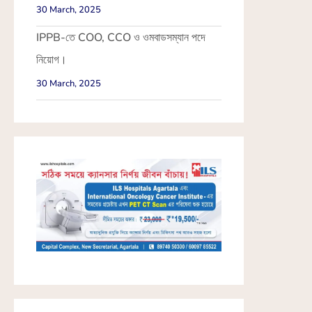
30 March, 2025
IPPB-তে COO, CCO ও ওমবাডসম্যান পদে
নিয়োগ।
30 March, 2025