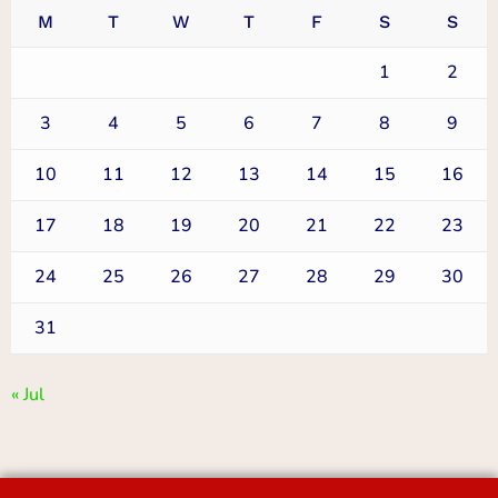
M
T
W
T
F
S
S
1
2
3
4
5
6
7
8
9
10
11
12
13
14
15
16
17
18
19
20
21
22
23
24
25
26
27
28
29
30
31
« Jul