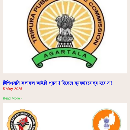
টিপিএসসি ফলাফল আইনি প্রমাণ হিসেবে ব্যবহারযোগ্য হবে না!
5 May, 2025
Read More »