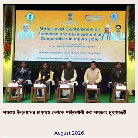
সমবায় উন্নয়নের মাধ্যমে দেশকে শক্তিশালী করা সম্ভবঃ মুখ্যমন্ত্রী
August 2026