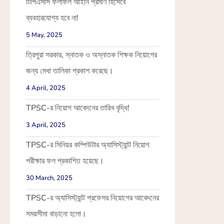
টিপিএসসি ফলাফল আইনি প্রমাণ হিসেবে
ব্যবহারযোগ্য হবে না!
5 May, 2025
ত্রিপুরা সরকার, স্নাতক ও অস্নাতক শিক্ষক নিয়োগের
জন্য মেধা তালিকা প্রকাশ করেছে।
4 April, 2025
TPSC-র নিয়োগ আবেদনের তারিখ বৃদ্ধি!
3 April, 2025
TPSC-র সিনিয়র কম্পিউটার অ্যাসিস্ট্যান্ট নিয়োগ
পরীক্ষার ফল প্রকাশিত হয়েছে।
30 March, 2025
TPSC-র অ্যাসিস্ট্যান্ট প্রফেসর নিয়োগের আবেদনের
সময়সীমা বাড়ানো হলো।