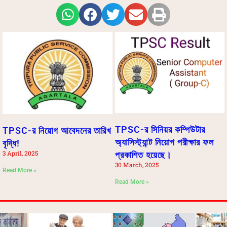
TPSC-র সিনিয়র কম্পিউটার
TPSC-র নিয়োগ আবেদনের তারিখ
অ্যাসিস্ট্যান্ট নিয়োগ পরীক্ষার ফল
বৃদ্ধি!
3 April, 2025
প্রকাশিত হয়েছে।
30 March, 2025
Read More »
Read More »