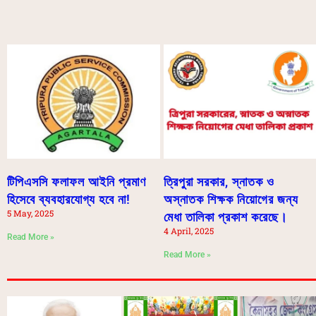
টিপিএসসি ফলাফল আইনি প্রমাণ
ত্রিপুরা সরকার, স্নাতক ও
হিসেবে ব্যবহারযোগ্য হবে না!
অস্নাতক শিক্ষক নিয়োগের জন্য
5 May, 2025
মেধা তালিকা প্রকাশ করেছে।
4 April, 2025
Read More »
Read More »