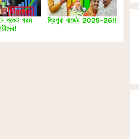
ত্রিপুরা বাজেট 2025-26!!
ুনে পকেট গরম
য়ীদের!