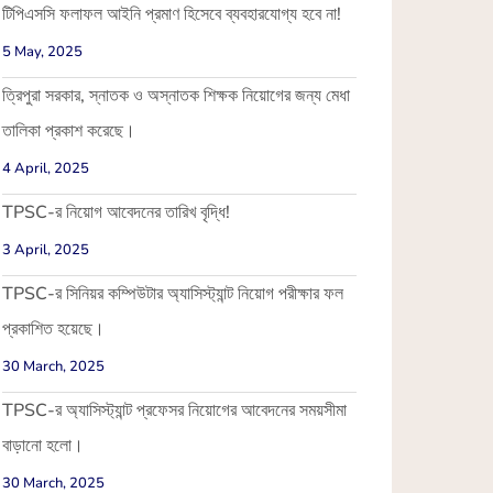
টিপিএসসি ফলাফল আইনি প্রমাণ হিসেবে ব্যবহারযোগ্য হবে না!
5 May, 2025
ত্রিপুরা সরকার, স্নাতক ও অস্নাতক শিক্ষক নিয়োগের জন্য মেধা
তালিকা প্রকাশ করেছে।
4 April, 2025
TPSC-র নিয়োগ আবেদনের তারিখ বৃদ্ধি!
3 April, 2025
TPSC-র সিনিয়র কম্পিউটার অ্যাসিস্ট্যান্ট নিয়োগ পরীক্ষার ফল
প্রকাশিত হয়েছে।
30 March, 2025
TPSC-র অ্যাসিস্ট্যান্ট প্রফেসর নিয়োগের আবেদনের সময়সীমা
বাড়ানো হলো।
30 March, 2025