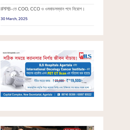
IPPB-তে COO, CCO ও ওমবাডসম্যান পদে নিয়োগ।
30 March, 2025