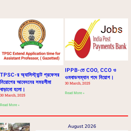
IPPB-তে COO, CCO ও
TPSC-র অ্যাসিস্ট্যান্ট প্রফেসর
ওমবাডসম্যান পদে নিয়োগ।
নিয়োগের আবেদনের সময়সীমা
30 March, 2025
বাড়ানো হলো।
Read More »
30 March, 2025
Read More »
August 2026