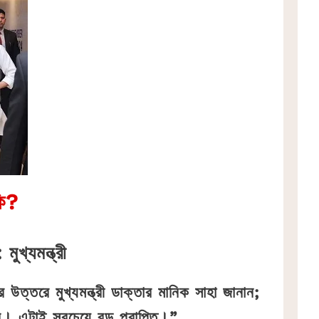
কি?
ুখ্যমন্ত্রী
উত্তরে মুখ্যমন্ত্রী ডাক্তার মানিক সাহা জানান;
। এটাই সবচেয়ে বড় প্রাপ্তি।”