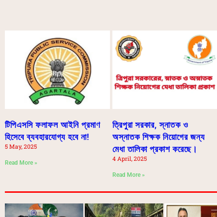
টিপিএসসি ফলাফল আইনি প্রমাণ
ত্রিপুরা সরকার, স্নাতক ও
হিসেবে ব্যবহারযোগ্য হবে না!
অস্নাতক শিক্ষক নিয়োগের জন্য
5 May, 2025
মেধা তালিকা প্রকাশ করেছে।
4 April, 2025
Read More »
Read More »