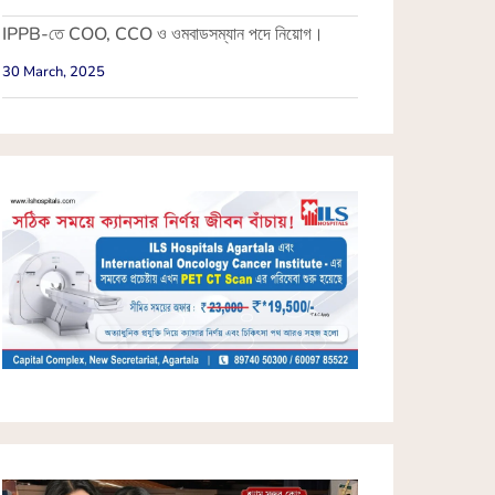
IPPB-তে COO, CCO ও ওমবাডসম্যান পদে নিয়োগ।
30 March, 2025