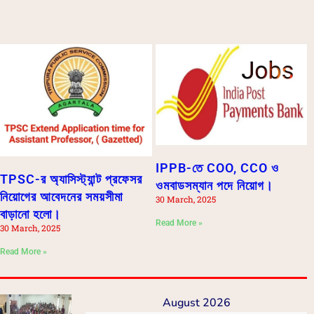
IPPB-তে COO, CCO ও
TPSC-র অ্যাসিস্ট্যান্ট প্রফেসর
ওমবাডসম্যান পদে নিয়োগ।
নিয়োগের আবেদনের সময়সীমা
30 March, 2025
বাড়ানো হলো।
Read More »
30 March, 2025
Read More »
August 2026