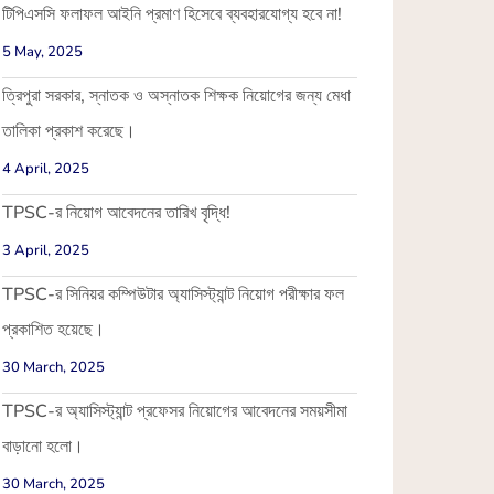
টিপিএসসি ফলাফল আইনি প্রমাণ হিসেবে ব্যবহারযোগ্য হবে না!
5 May, 2025
ত্রিপুরা সরকার, স্নাতক ও অস্নাতক শিক্ষক নিয়োগের জন্য মেধা
তালিকা প্রকাশ করেছে।
4 April, 2025
TPSC-র নিয়োগ আবেদনের তারিখ বৃদ্ধি!
3 April, 2025
TPSC-র সিনিয়র কম্পিউটার অ্যাসিস্ট্যান্ট নিয়োগ পরীক্ষার ফল
প্রকাশিত হয়েছে।
30 March, 2025
TPSC-র অ্যাসিস্ট্যান্ট প্রফেসর নিয়োগের আবেদনের সময়সীমা
বাড়ানো হলো।
30 March, 2025