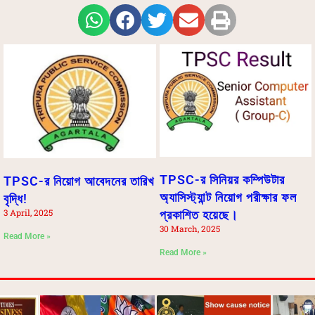
TPSC-র সিনিয়র কম্পিউটার
TPSC-র নিয়োগ আবেদনের তারিখ
অ্যাসিস্ট্যান্ট নিয়োগ পরীক্ষার ফল
বৃদ্ধি!
3 April, 2025
প্রকাশিত হয়েছে।
30 March, 2025
Read More »
Read More »