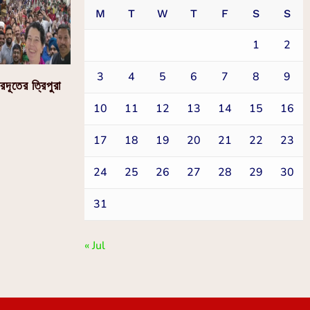
M
T
W
T
F
S
S
1
2
3
4
5
6
7
8
9
্ট্রদূতের ত্রিপুরা
10
11
12
13
14
15
16
17
18
19
20
21
22
23
24
25
26
27
28
29
30
31
« Jul