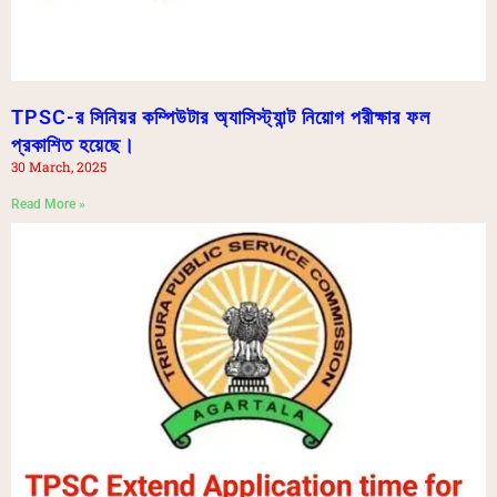
TPSC-র সিনিয়র কম্পিউটার অ্যাসিস্ট্যান্ট নিয়োগ পরীক্ষার ফল
প্রকাশিত হয়েছে।
30 March, 2025
Read More »