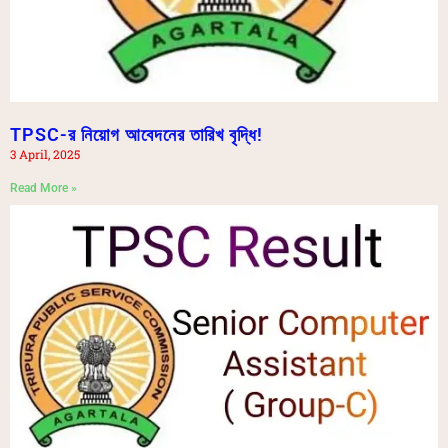
TPSC-র নিয়োগ আবেদনের তারিখ বৃদ্ধি!
3 April, 2025
Read More »