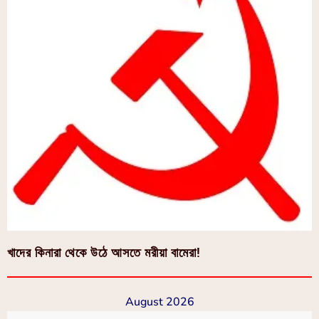
খাদের কিনারা থেকে উঠে আসতে মরীয়া বামেরা!
August 2026