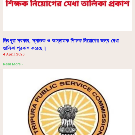
ত্রিপুরা সরকার, স্নাতক ও অস্নাতক শিক্ষক নিয়োগের জন্য মেধা
তালিকা প্রকাশ করেছে।
4 April, 2025
Read More »