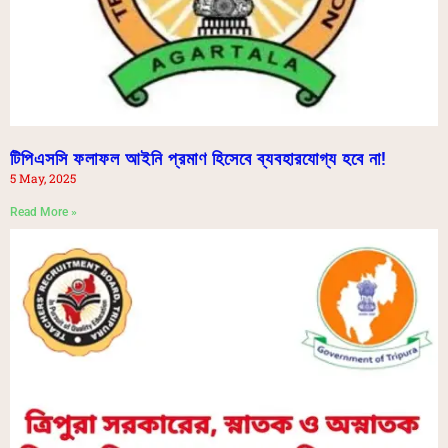
টিপিএসসি ফলাফল আইনি প্রমাণ হিসেবে ব্যবহারযোগ্য হবে না!
5 May, 2025
Read More »