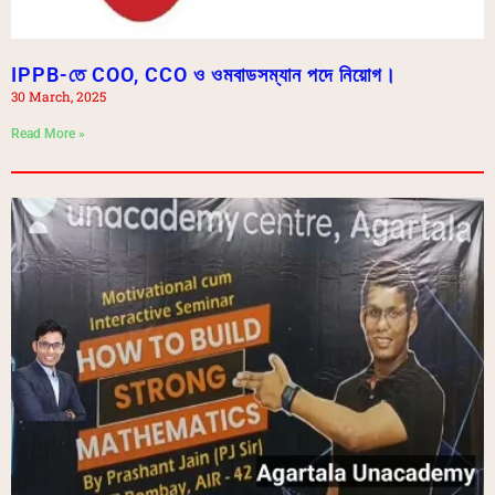
IPPB-তে COO, CCO ও ওমবাডসম্যান পদে নিয়োগ।
30 March, 2025
Read More »