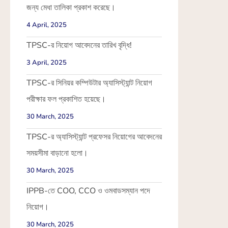
জন্য মেধা তালিকা প্রকাশ করেছে।
4 April, 2025
TPSC-র নিয়োগ আবেদনের তারিখ বৃদ্ধি!
3 April, 2025
TPSC-র সিনিয়র কম্পিউটার অ্যাসিস্ট্যান্ট নিয়োগ
পরীক্ষার ফল প্রকাশিত হয়েছে।
30 March, 2025
TPSC-র অ্যাসিস্ট্যান্ট প্রফেসর নিয়োগের আবেদনের
সময়সীমা বাড়ানো হলো।
30 March, 2025
IPPB-তে COO, CCO ও ওমবাডসম্যান পদে
নিয়োগ।
30 March, 2025