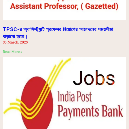
TPSC-র অ্যাসিস্ট্যান্ট প্রফেসর নিয়োগের আবেদনের সময়সীমা
বাড়ানো হলো।
30 March, 2025
Read More »